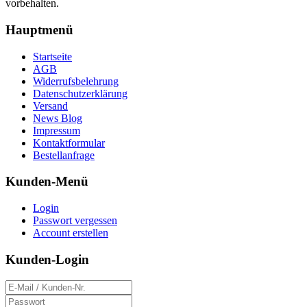
vorbehalten.
Hauptmenü
Startseite
AGB
Widerrufsbelehrung
Datenschutzerklärung
Versand
News Blog
Impressum
Kontaktformular
Bestellanfrage
Kunden-Menü
Login
Passwort vergessen
Account erstellen
Kunden-Login