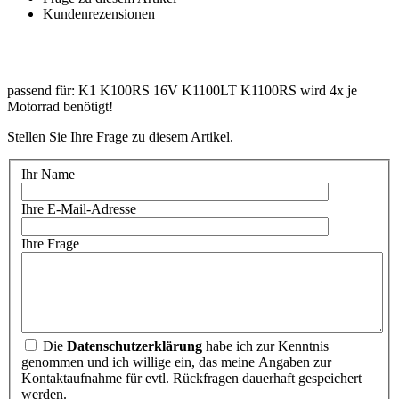
Kundenrezensionen
passend für: K1 K100RS 16V K1100LT K1100RS wird 4x je
Motorrad benötigt!
Stellen Sie Ihre Frage zu diesem Artikel.
Ihr Name
Ihre E-Mail-Adresse
Ihre Frage
Die
Datenschutzerklärung
habe ich zur Kenntnis
genommen und ich willige ein, das meine Angaben zur
Kontaktaufnahme für evtl. Rückfragen dauerhaft gespeichert
werden.