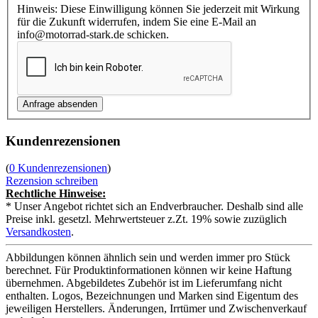
Hinweis: Diese Einwilligung können Sie jederzeit mit Wirkung
für die Zukunft widerrufen, indem Sie eine E-Mail an
info@motorrad-stark.de schicken.
Kundenrezensionen
(
0 Kundenrezensionen
)
Rezension schreiben
Rechtliche Hinweise:
* Unser Angebot richtet sich an Endverbraucher. Deshalb sind alle
Preise inkl. gesetzl. Mehrwertsteuer z.Zt. 19% sowie zuzüglich
Versandkosten
.
Abbildungen können ähnlich sein und werden immer pro Stück
berechnet. Für Produktinformationen können wir keine Haftung
übernehmen. Abgebildetes Zubehör ist im Lieferumfang nicht
enthalten. Logos, Bezeichnungen und Marken sind Eigentum des
jeweiligen Herstellers. Änderungen, Irrtümer und Zwischenverkauf