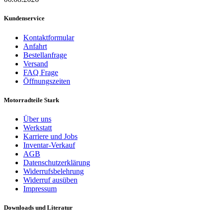
Kundenservice
Kontaktformular
Anfahrt
Bestellanfrage
Versand
FAQ Frage
Öffnungszeiten
Motorradteile Stark
Über uns
Werkstatt
Karriere und Jobs
Inventar-Verkauf
AGB
Datenschutzerklärung
Widerrufsbelehrung
Widerruf ausüben
Impressum
Downloads und Literatur