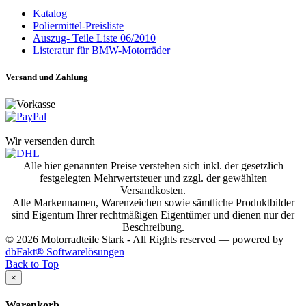
Katalog
Poliermittel-Preisliste
Auszug- Teile Liste 06/2010
Listeratur für BMW-Motorräder
Versand und Zahlung
Wir versenden durch
Alle hier genannten Preise verstehen sich inkl. der gesetzlich
festgelegten Mehrwertsteuer und zzgl. der gewählten
Versandkosten.
Alle Markennamen, Warenzeichen sowie sämtliche Produktbilder
sind Eigentum Ihrer rechtmäßigen Eigentümer und dienen nur der
Beschreibung.
© 2026 Motorradteile Stark - All Rights reserved — powered by
dbFakt® Softwarelösungen
Back to Top
×
Warenkorb