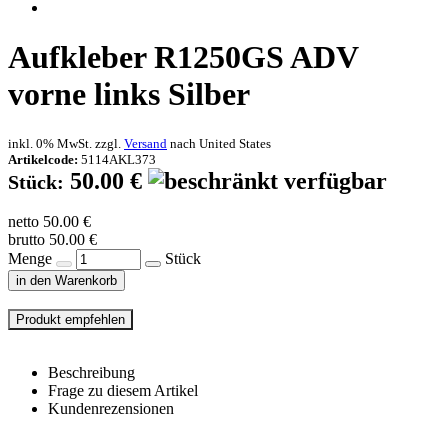
Aufkleber R1250GS ADV
vorne links Silber
inkl. 0% MwSt. zzgl.
Versand
nach
United States
Artikelcode:
5114AKL373
50.00 €
Stück:
netto 50.00 €
brutto 50.00 €
Menge
Stück
in den Warenkorb
Beschreibung
Frage zu diesem Artikel
Kundenrezensionen