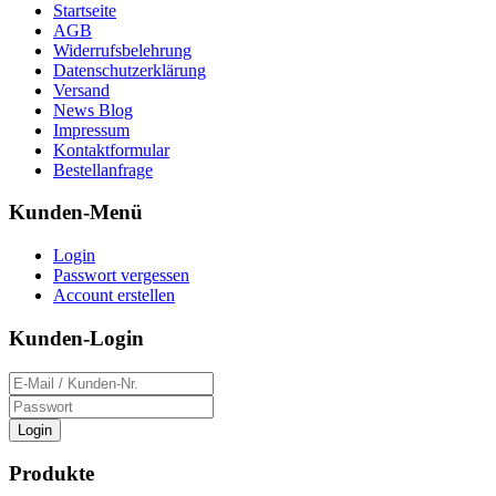
Startseite
AGB
Widerrufsbelehrung
Datenschutzerklärung
Versand
News Blog
Impressum
Kontaktformular
Bestellanfrage
Kunden-Menü
Login
Passwort vergessen
Account erstellen
Kunden-Login
Login
Produkte