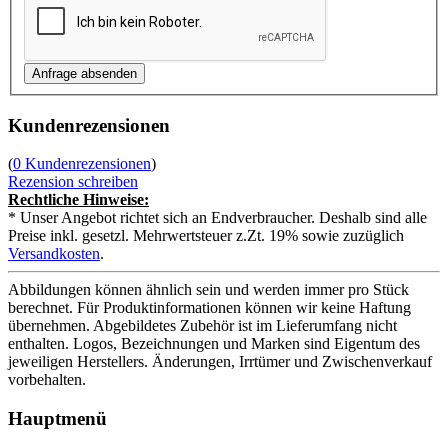
Kundenrezensionen
(
0 Kundenrezensionen
)
Rezension schreiben
Rechtliche Hinweise:
* Unser Angebot richtet sich an Endverbraucher. Deshalb sind alle
Preise inkl. gesetzl. Mehrwertsteuer z.Zt. 19% sowie zuzüglich
Versandkosten
.
Abbildungen können ähnlich sein und werden immer pro Stück
berechnet. Für Produktinformationen können wir keine Haftung
übernehmen. Abgebildetes Zubehör ist im Lieferumfang nicht
enthalten. Logos, Bezeichnungen und Marken sind Eigentum des
jeweiligen Herstellers. Änderungen, Irrtümer und Zwischenverkauf
vorbehalten.
Hauptmenü