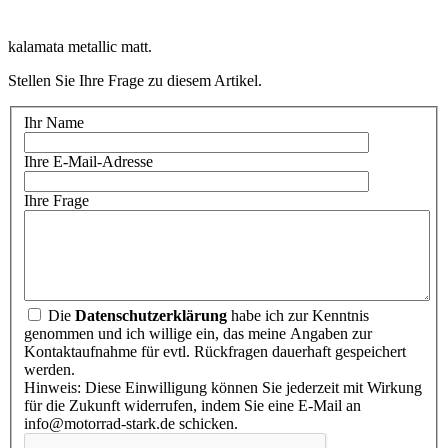
kalamata metallic matt.
Stellen Sie Ihre Frage zu diesem Artikel.
Ihr Name
Ihre E-Mail-Adresse
Ihre Frage
Die
Datenschutzerklärung
habe ich zur Kenntnis
genommen und ich willige ein, das meine Angaben zur
Kontaktaufnahme für evtl. Rückfragen dauerhaft gespeichert
werden.
Hinweis: Diese Einwilligung können Sie jederzeit mit Wirkung
für die Zukunft widerrufen, indem Sie eine E-Mail an
info@motorrad-stark.de schicken.