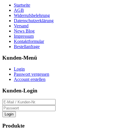
Startseite
AGB
Widerrufsbelehrung
Datenschutzerklärung
Versand
News Blog
Impressum
Kontaktformular
Bestellanfrage
Kunden-Menü
Login
Passwort vergessen
Account erstellen
Kunden-Login
Login
Produkte