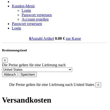
Kunden-Menü
Login
Passwort vergessen
Account erstellen
Passwort vergessen
Login
0
Anzahl Artikel
0.00
€
zur Kasse
Bestimmungsland
×
Die Preise gelten für eine Lieferung nach
Abbruch
Speichern
Die Preise gelten für eine Lieferung nach
United States
×
Versandkosten