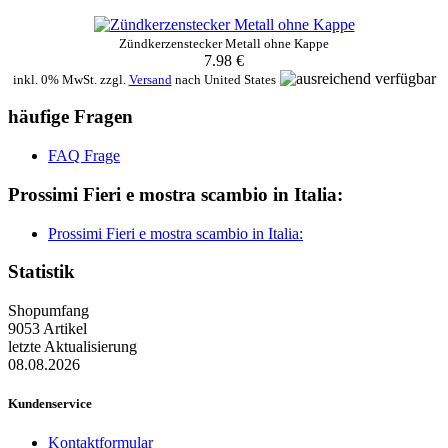
Zündkerzenstecker Metall ohne Kappe
7.98 €
inkl. 0% MwSt. zzgl.
Versand
nach
United States
häufige Fragen
FAQ Frage
Prossimi Fieri e mostra scambio in Italia:
Prossimi Fieri e mostra scambio in Italia:
Statistik
Shopumfang
9053 Artikel
letzte Aktualisierung
08.08.2026
Kundenservice
Kontaktformular