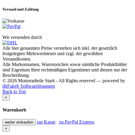
Versand und Zahlung
Wir versenden durch
Alle hier genannten Preise verstehen sich inkl. der gesetzlich
festgelegten Mehrwertsteuer und zzgl. der gewählten
Versandkosten.
Alle Markennamen, Warenzeichen sowie sämtliche Produktbilder
sind Eigentum Ihrer rechtmäßigen Eigentümer und dienen nur der
Beschreibung.
© 2026 Motorradteile Stark - All Rights reserved — powered by
dbFakt® Softwarelösungen
Back to Top
×
Warenkorb
zur Kasse
zu PayPal Express
weiter einkaufen
×