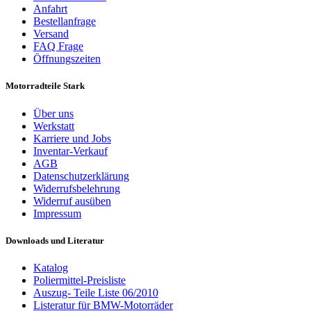
Anfahrt
Bestellanfrage
Versand
FAQ Frage
Öffnungszeiten
Motorradteile Stark
Über uns
Werkstatt
Karriere und Jobs
Inventar-Verkauf
AGB
Datenschutzerklärung
Widerrufsbelehrung
Widerruf ausüben
Impressum
Downloads und Literatur
Katalog
Poliermittel-Preisliste
Auszug- Teile Liste 06/2010
Listeratur für BMW-Motorräder