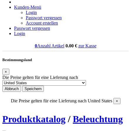
Kunden-Menü
Login
Passwort vergessen
Account erstellen
Passwort vergessen
Login
0
Anzahl Artikel
0.00
€
zur Kasse
Bestimmungsland
×
Die Preise gelten für eine Lieferung nach
Abbruch
Speichern
Die Preise gelten für eine Lieferung nach
United States
×
Produktkatalog
/
Beleuchtung