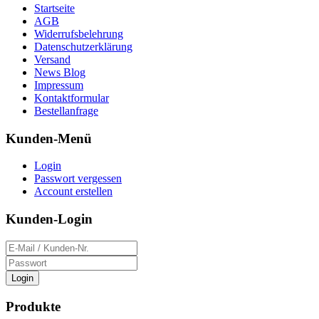
Startseite
AGB
Widerrufsbelehrung
Datenschutzerklärung
Versand
News Blog
Impressum
Kontaktformular
Bestellanfrage
Kunden-Menü
Login
Passwort vergessen
Account erstellen
Kunden-Login
Login
Produkte