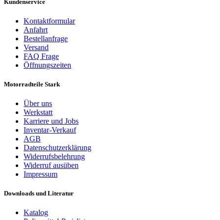
Kundenservice
Kontaktformular
Anfahrt
Bestellanfrage
Versand
FAQ Frage
Öffnungszeiten
Motorradteile Stark
Über uns
Werkstatt
Karriere und Jobs
Inventar-Verkauf
AGB
Datenschutzerklärung
Widerrufsbelehrung
Widerruf ausüben
Impressum
Downloads und Literatur
Katalog