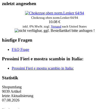
zuletzt angesehen
Chokezug oben norm.Lenker 64/94
10.08 €
inkl. 0% MwSt. zzgl.
Versand
nach
United States
häufige Fragen
FAQ Frage
Prossimi Fieri e mostra scambio in Italia:
Prossimi Fieri e mostra scambio in Italia:
Statistik
Shopumfang
9039 Artikel
letzte Aktualisierung
07.08.2026