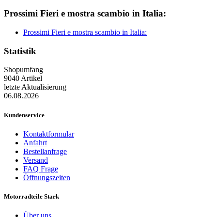
Prossimi Fieri e mostra scambio in Italia:
Prossimi Fieri e mostra scambio in Italia:
Statistik
Shopumfang
9040 Artikel
letzte Aktualisierung
06.08.2026
Kundenservice
Kontaktformular
Anfahrt
Bestellanfrage
Versand
FAQ Frage
Öffnungszeiten
Motorradteile Stark
Über uns