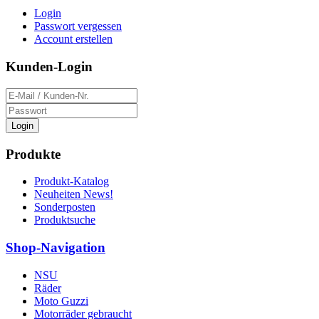
Login
Passwort vergessen
Account erstellen
Kunden-Login
Login
Produkte
Produkt-Katalog
Neuheiten News!
Sonderposten
Produktsuche
Shop-Navigation
NSU
Räder
Moto Guzzi
Motorräder gebraucht