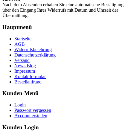
Nach dem Absenden erhalten Sie eine automatische Bestätigung
über den Eingang Ihres Widerrufs mit Datum und Uhrzeit der
Übermittlung.
Hauptmenü
Startseite
AGB
Widerrufsbelehrung
Datenschutzerklärung
Versand
News Blog
Impressum
Kontaktformular
Bestellanfrage
Kunden-Menü
Login
Passwort vergessen
Account erstellen
Kunden-Login