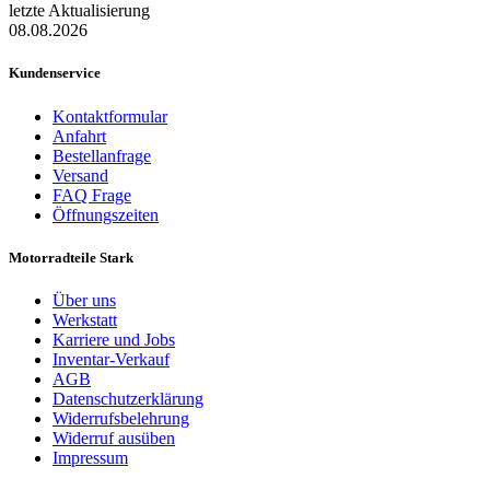
letzte Aktualisierung
08.08.2026
Kundenservice
Kontaktformular
Anfahrt
Bestellanfrage
Versand
FAQ Frage
Öffnungszeiten
Motorradteile Stark
Über uns
Werkstatt
Karriere und Jobs
Inventar-Verkauf
AGB
Datenschutzerklärung
Widerrufsbelehrung
Widerruf ausüben
Impressum