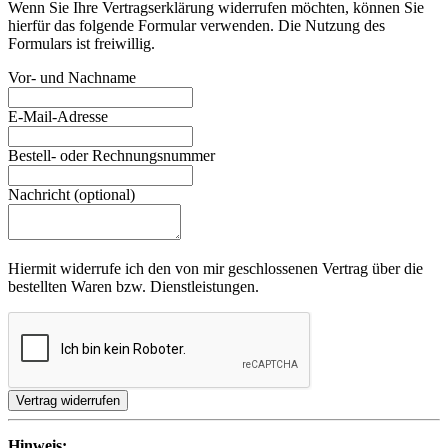
Wenn Sie Ihre Vertragserklärung widerrufen möchten, können Sie
hierfür das folgende Formular verwenden. Die Nutzung des
Formulars ist freiwillig.
Vor- und Nachname
E-Mail-Adresse
Bestell- oder Rechnungsnummer
Nachricht (optional)
Hiermit widerrufe ich den von mir geschlossenen Vertrag über die
bestellten Waren bzw. Dienstleistungen.
Hinweis: