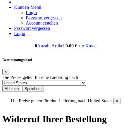
Kunden-Menü
Login
Passwort vergessen
Account erstellen
Passwort vergessen
Login
0
Anzahl Artikel
0.00
€
zur Kasse
Bestimmungsland
×
Die Preise gelten für eine Lieferung nach
Abbruch
Speichern
Die Preise gelten für eine Lieferung nach
United States
×
Widerruf Ihrer Bestellung