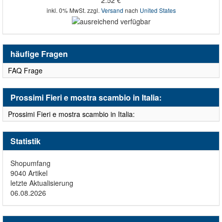
2.52 €
inkl. 0% MwSt. zzgl.
Versand
nach
United States
häufige Fragen
FAQ Frage
Prossimi Fieri e mostra scambio in Italia:
Prossimi Fieri e mostra scambio in Italia:
Statistik
Shopumfang
9040 Artikel
letzte Aktualisierung
06.08.2026