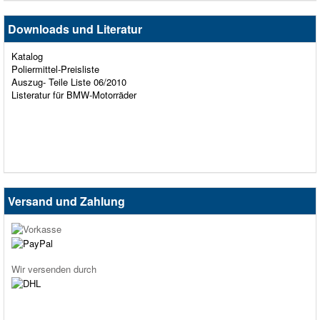
Downloads und Literatur
Katalog
Poliermittel-Preisliste
Auszug- Teile Liste 06/2010
Listeratur für BMW-Motorräder
Versand und Zahlung
Wir versenden durch