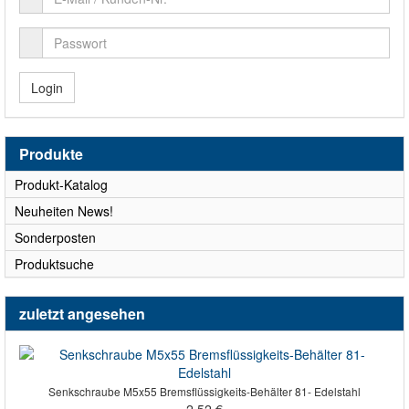
Login
Produkte
Produkt-Katalog
Neuheiten News!
Sonderposten
Produktsuche
zuletzt angesehen
Senkschraube M5x55 Bremsflüssigkeits-Behälter 81- Edelstahl