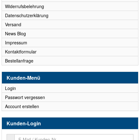
Widerrufsbelehrung
Datenschutzerklärung
Versand
News Blog
Impressum
Kontaktformular
Bestellanfrage
Kunden-Menü
Login
Passwort vergessen
Account erstellen
Kunden-Login