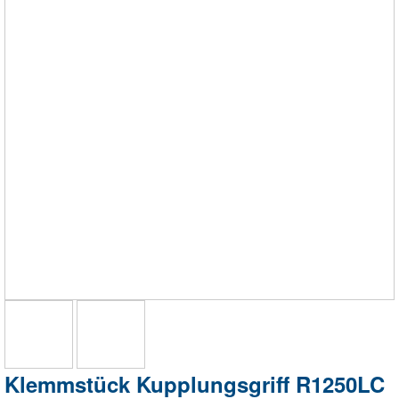
Klemmstück Kupplungsgriff R1250LC