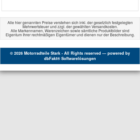
Alle hier genannten Preise verstehen sich inkl. der gesetzlich festgelegten
Mehrwertsteuer und zzgl. der gewählten Versandkosten.
Alle Markennamen, Warenzeichen sowie sämtliche Produktbilder sind
Eigentum Ihrer rechtmäßigen Eigentümer und dienen nur der Beschreibung.
© 2026 Motorradteile Stark - All Rights reserved — powered by
dbFakt® Softwarelösungen