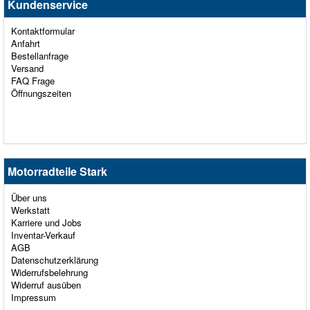
Kundenservice
Kontaktformular
Anfahrt
Bestellanfrage
Versand
FAQ Frage
Öffnungszeiten
Motorradteile Stark
Über uns
Werkstatt
Karriere und Jobs
Inventar-Verkauf
AGB
Datenschutzerklärung
Widerrufsbelehrung
Widerruf ausüben
Impressum