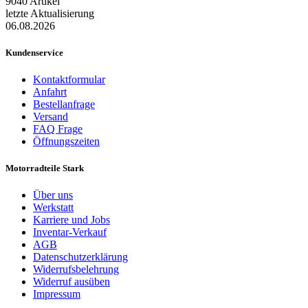
9040 Artikel
letzte Aktualisierung
06.08.2026
Kundenservice
Kontaktformular
Anfahrt
Bestellanfrage
Versand
FAQ Frage
Öffnungszeiten
Motorradteile Stark
Über uns
Werkstatt
Karriere und Jobs
Inventar-Verkauf
AGB
Datenschutzerklärung
Widerrufsbelehrung
Widerruf ausüben
Impressum