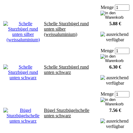
Menge
Schelle Sturzbügel rund
5.88 €
unten silber
(weissaluminium)
Menge
Schelle Sturzbügel rund
6.30 €
unten schwarz
Menge
Bügel Sturzbügelschelle
7.56 €
unten schwarz