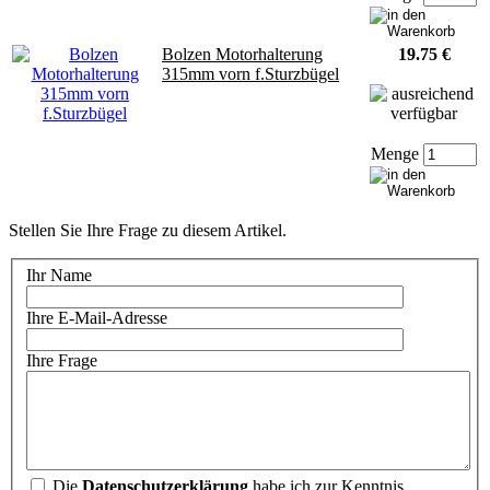
Bolzen Motorhalterung
19.75 €
315mm vorn f.Sturzbügel
Menge
Stellen Sie Ihre Frage zu diesem Artikel.
Ihr Name
Ihre E-Mail-Adresse
Ihre Frage
Die
Datenschutzerklärung
habe ich zur Kenntnis