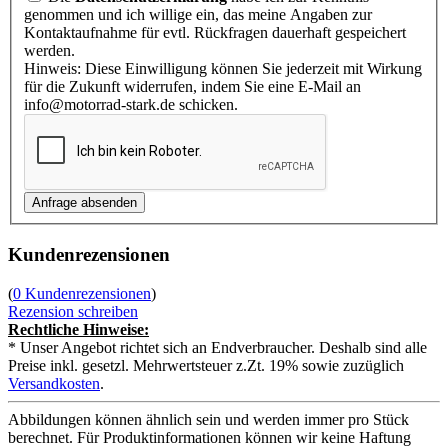
genommen und ich willige ein, das meine Angaben zur
Kontaktaufnahme für evtl. Rückfragen dauerhaft gespeichert
werden.
Hinweis: Diese Einwilligung können Sie jederzeit mit Wirkung
für die Zukunft widerrufen, indem Sie eine E-Mail an
info@motorrad-stark.de schicken.
Kundenrezensionen
(
0 Kundenrezensionen
)
Rezension schreiben
Rechtliche Hinweise:
* Unser Angebot richtet sich an Endverbraucher. Deshalb sind alle
Preise inkl. gesetzl. Mehrwertsteuer z.Zt. 19% sowie zuzüglich
Versandkosten
.
Abbildungen können ähnlich sein und werden immer pro Stück
berechnet. Für Produktinformationen können wir keine Haftung