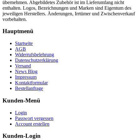
übernehmen. Abgebildetes Zubehör ist im Lieferumfang nicht
enthalten. Logos, Bezeichnungen und Marken sind Eigentum des
jeweiligen Herstellers. Änderungen, Irrtümer und Zwischenverkauf
vorbehalten.
Hauptmenü
Startseite
AGB
Widerrufsbelehrung
Datenschutzerklärung
Versand
News Blog
Impressum
Kontaktformular
Bestellanfrage
Kunden-Menü
Login
Passwort vergessen
Account erstellen
Kunden-Login