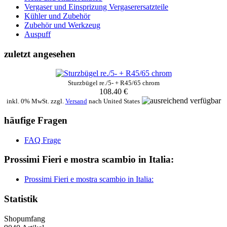
Vergaser und Einsprizung Vergaserersatzteile
Kühler und Zubehör
Zubehör und Werkzeug
Auspuff
zuletzt angesehen
Sturzbügel re./5- + R45/65 chrom
108.40 €
inkl. 0% MwSt. zzgl.
Versand
nach
United States
häufige Fragen
FAQ Frage
Prossimi Fieri e mostra scambio in Italia:
Prossimi Fieri e mostra scambio in Italia:
Statistik
Shopumfang