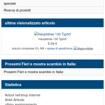
speciale
Ricerca di prodotti
ultima visionalizzato articolo
Hauptdüse 130 Typ53
5.04 €
prezzo comprese 0% IVA +
spese di spedizione
Prossimi Fieri e mostra scambio in Italia:
Prossimi Fieri e mostra scambio in Italia:
Statistica
Articol nell'shop internet
9040 Articolo
ultimo aggiomamento