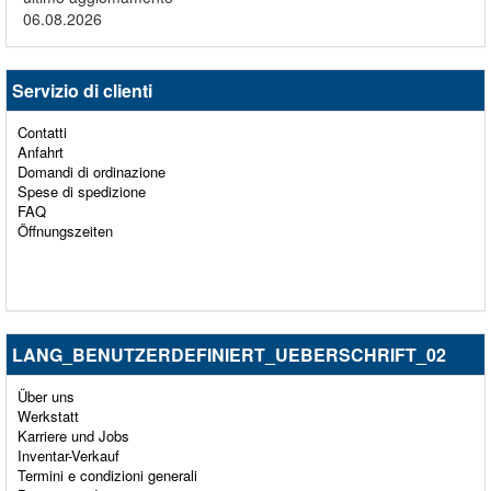
06.08.2026
Servizio di clienti
Contatti
Anfahrt
Domandi di ordinazione
Spese di spedizione
FAQ
Öffnungszeiten
LANG_BENUTZERDEFINIERT_UEBERSCHRIFT_02
Über uns
Werkstatt
Karriere und Jobs
Inventar-Verkauf
Termini e condizioni generali