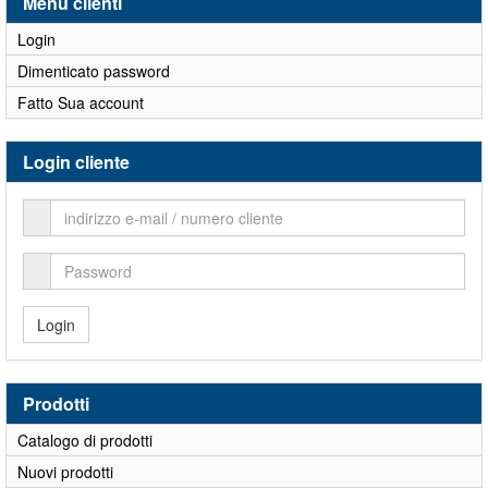
Menu clienti
Login
Dimenticato password
Fatto Sua account
Login cliente
Login
Prodotti
Catalogo di prodotti
Nuovi prodotti