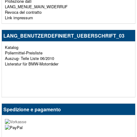
Protezione dati
LANG_MENUE_MAIN_WIDERRUF
Revoca del contratto
Link impressum
LANG_BENUTZERDEFINIERT_UEBERSCHRIFT_03
Katalog
Poliermittel-Preisliste
Auszug- Teile Liste 06/2010
Listeratur für BMW-Motorräder
Spedizione e pagamento