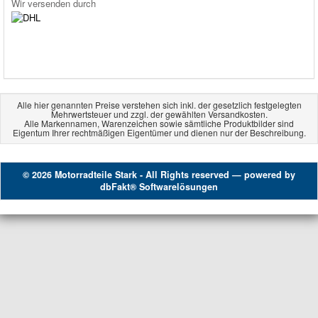
Wir versenden durch
Alle hier genannten Preise verstehen sich inkl. der gesetzlich festgelegten
Mehrwertsteuer und zzgl. der gewählten Versandkosten.
Alle Markennamen, Warenzeichen sowie sämtliche Produktbilder sind
Eigentum Ihrer rechtmäßigen Eigentümer und dienen nur der Beschreibung.
© 2026 Motorradteile Stark - All Rights reserved — powered by
dbFakt® Softwarelösungen