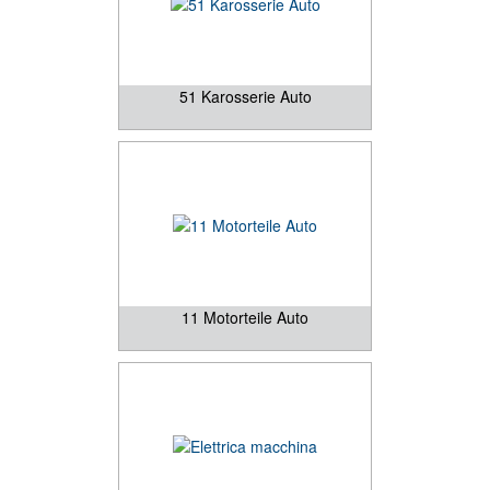
51 Karosserie Auto
11 Motorteile Auto