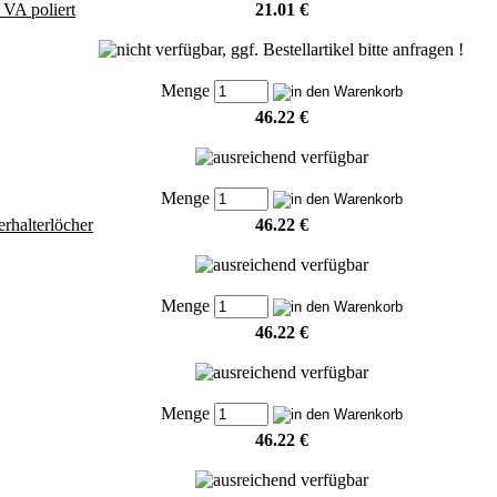
VA poliert
21.01 €
Menge
46.22 €
Menge
rhalterlöcher
46.22 €
Menge
46.22 €
Menge
46.22 €