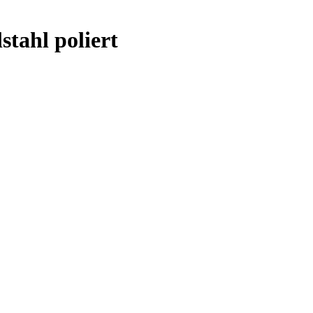
tahl poliert