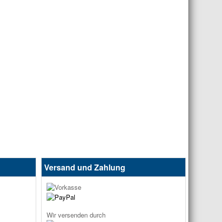
Versand und Zahlung
Wir versenden durch