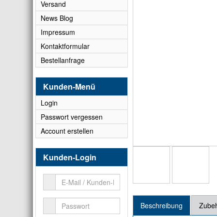
Versand
News Blog
Impressum
Kontaktformular
Bestellanfrage
Kunden-Menü
Login
Passwort vergessen
Account erstellen
Kunden-Login
Beschreibung
Zube