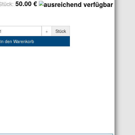
50.00 €
Stück:
Stück
in den Warenkorb