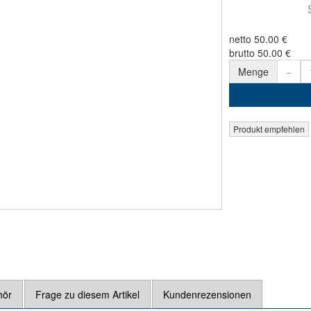
netto 50.00 €
brutto 50.00 €
Menge
hör
Frage zu diesem Artikel
Kundenrezensionen