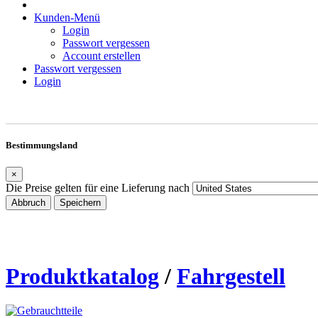
Kunden-Menü
Login
Passwort vergessen
Account erstellen
Passwort vergessen
Login
Bestimmungsland
×
Die Preise gelten für eine Lieferung nach
Abbruch
Speichern
Produktkatalog
/
Fahrgestell