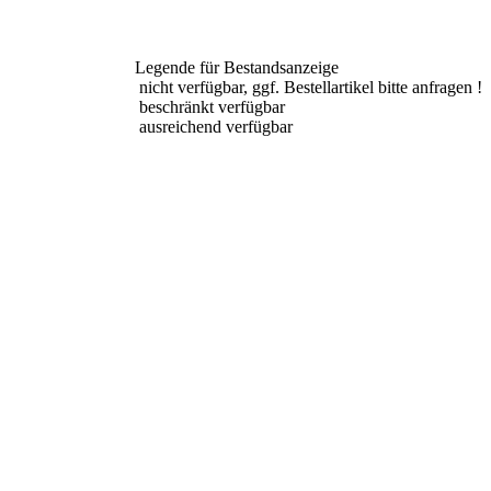
Legende für Bestandsanzeige
nicht verfügbar, ggf. Bestellartikel bitte anfragen !
beschränkt verfügbar
ausreichend verfügbar