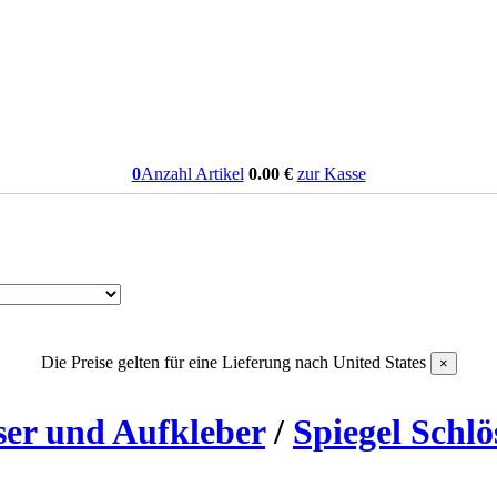
0
Anzahl Artikel
0.00
€
zur Kasse
Die Preise gelten für eine Lieferung nach
United States
×
ser und Aufkleber
/
Spiegel Schlö