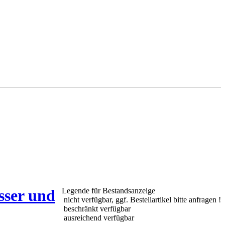
sser und
Legende für Bestandsanzeige
nicht verfügbar, ggf. Bestellartikel bitte anfragen !
beschränkt verfügbar
ausreichend verfügbar