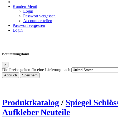
Kunden-Menü
Login
Passwort vergessen
Account erstellen
Passwort vergessen
Login
Bestimmungsland
×
Die Preise gelten für eine Lieferung nach
Abbruch
Speichern
Produktkatalog
/
Spiegel Schlös
Aufkleber Neuteile