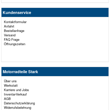
Kundenservice
Kontaktformular
Anfahrt
Bestellanfrage
Versand
FAQ Frage
Öffnungszeiten
Motorradteile Stark
Über uns
Werkstatt
Karriere und Jobs
Inventar-Verkauf
AGB
Datenschutzerklärung
Widerrufsbelehrung