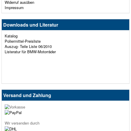
Widerruf ausüben
Impressum
Downloads und Literatur
Katalog
Poliermittel-Preisliste
Auszug- Teile Liste 06/2010
Listeratur für BMW-Motorräder
Versand und Zahlung
Wir versenden durch