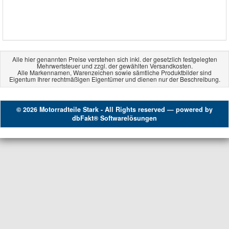
Alle hier genannten Preise verstehen sich inkl. der gesetzlich festgelegten
Mehrwertsteuer und zzgl. der gewählten Versandkosten.
Alle Markennamen, Warenzeichen sowie sämtliche Produktbilder sind
Eigentum Ihrer rechtmäßigen Eigentümer und dienen nur der Beschreibung.
© 2026 Motorradteile Stark - All Rights reserved — powered by
dbFakt® Softwarelösungen