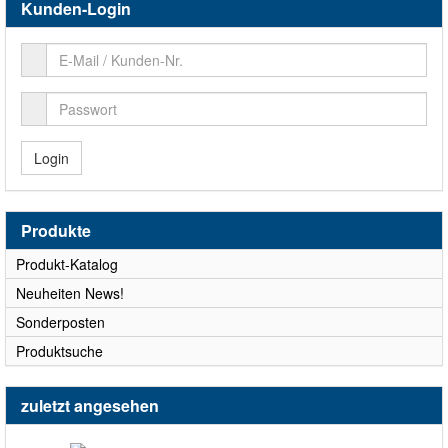
Kunden-Login
Login
Produkte
Produkt-Katalog
Neuheiten News!
Sonderposten
Produktsuche
zuletzt angesehen