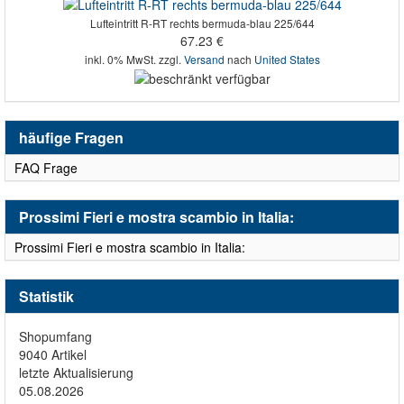
Lufteintritt R-RT rechts bermuda-blau 225/644
67.23 €
inkl. 0% MwSt. zzgl.
Versand
nach
United States
häufige Fragen
FAQ Frage
Prossimi Fieri e mostra scambio in Italia:
Prossimi Fieri e mostra scambio in Italia:
Statistik
Shopumfang
9040 Artikel
letzte Aktualisierung
05.08.2026