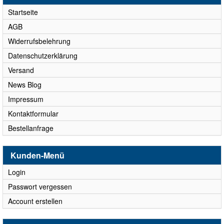
Startseite
AGB
Widerrufsbelehrung
Datenschutzerklärung
Versand
News Blog
Impressum
Kontaktformular
Bestellanfrage
Kunden-Menü
Login
Passwort vergessen
Account erstellen