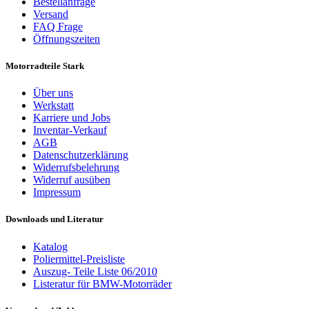
Bestellanfrage
Versand
FAQ Frage
Öffnungszeiten
Motorradteile Stark
Über uns
Werkstatt
Karriere und Jobs
Inventar-Verkauf
AGB
Datenschutzerklärung
Widerrufsbelehrung
Widerruf ausüben
Impressum
Downloads und Literatur
Katalog
Poliermittel-Preisliste
Auszug- Teile Liste 06/2010
Listeratur für BMW-Motorräder