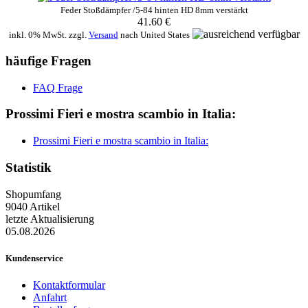
Feder Stoßdämpfer /5-84 hinten HD 8mm verstärkt
41.60 €
inkl. 0% MwSt. zzgl.
Versand
nach
United States
häufige Fragen
FAQ Frage
Prossimi Fieri e mostra scambio in Italia:
Prossimi Fieri e mostra scambio in Italia:
Statistik
Shopumfang
9040 Artikel
letzte Aktualisierung
05.08.2026
Kundenservice
Kontaktformular
Anfahrt