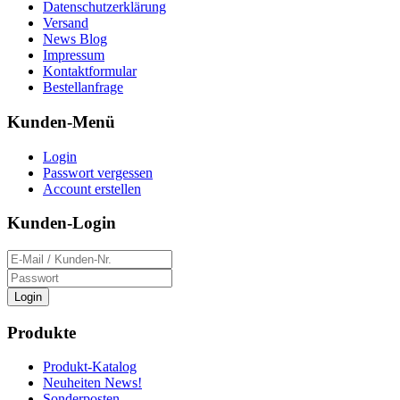
Datenschutzerklärung
Versand
News Blog
Impressum
Kontaktformular
Bestellanfrage
Kunden-Menü
Login
Passwort vergessen
Account erstellen
Kunden-Login
Login
Produkte
Produkt-Katalog
Neuheiten News!
Sonderposten