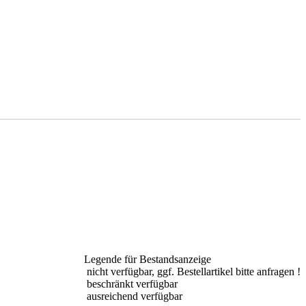
Legende für Bestandsanzeige
nicht verfügbar, ggf. Bestellartikel bitte anfragen !
beschränkt verfügbar
ausreichend verfügbar