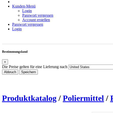
Kunden-Menü
Login
Passwort vergessen
Account erstellen
Passwort vergessen
Login
Bestimmungsland
×
Die Preise gelten für eine Lieferung nach
Abbruch
Speichern
Produktkatalog
/
Poliermittel
/