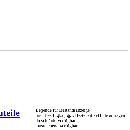
teile
Legende für Bestandsanzeige
nicht verfügbar, ggf. Bestellartikel bitte anfragen !
beschränkt verfügbar
ausreichend verfügbar