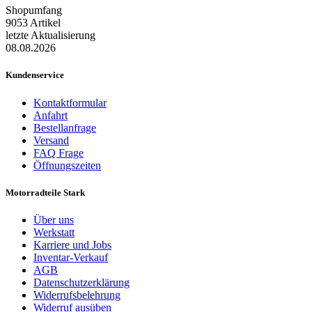
Shopumfang
9053 Artikel
letzte Aktualisierung
08.08.2026
Kundenservice
Kontaktformular
Anfahrt
Bestellanfrage
Versand
FAQ Frage
Öffnungszeiten
Motorradteile Stark
Über uns
Werkstatt
Karriere und Jobs
Inventar-Verkauf
AGB
Datenschutzerklärung
Widerrufsbelehrung
Widerruf ausüben