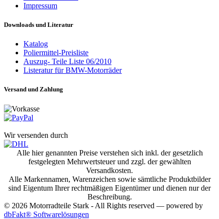
Impressum
Downloads und Literatur
Katalog
Poliermittel-Preisliste
Auszug- Teile Liste 06/2010
Listeratur für BMW-Motorräder
Versand und Zahlung
Wir versenden durch
Alle hier genannten Preise verstehen sich inkl. der gesetzlich
festgelegten Mehrwertsteuer und zzgl. der gewählten
Versandkosten.
Alle Markennamen, Warenzeichen sowie sämtliche Produktbilder
sind Eigentum Ihrer rechtmäßigen Eigentümer und dienen nur der
Beschreibung.
© 2026 Motorradteile Stark - All Rights reserved — powered by
dbFakt® Softwarelösungen