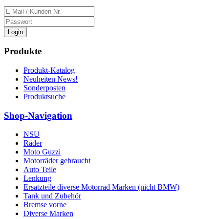
Login
Produkte
Produkt-Katalog
Neuheiten News!
Sonderposten
Produktsuche
Shop-Navigation
NSU
Räder
Moto Guzzi
Motorräder gebraucht
Auto Teile
Lenkung
Ersatzteile diverse Motorrad Marken (nicht BMW)
Tank und Zubehör
Bremse vorne
Diverse Marken