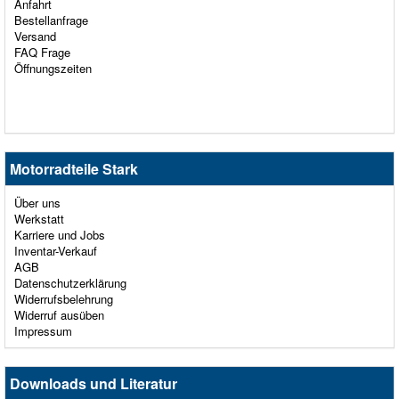
Anfahrt
Bestellanfrage
Versand
FAQ Frage
Öffnungszeiten
Motorradteile Stark
Über uns
Werkstatt
Karriere und Jobs
Inventar-Verkauf
AGB
Datenschutzerklärung
Widerrufsbelehrung
Widerruf ausüben
Impressum
Downloads und Literatur