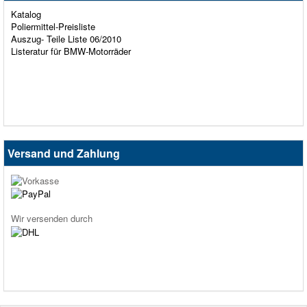
Katalog
Poliermittel-Preisliste
Auszug- Teile Liste 06/2010
Listeratur für BMW-Motorräder
Versand und Zahlung
Wir versenden durch