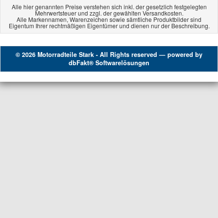
Alle hier genannten Preise verstehen sich inkl. der gesetzlich festgelegten
Mehrwertsteuer und zzgl. der gewählten Versandkosten.
Alle Markennamen, Warenzeichen sowie sämtliche Produktbilder sind
Eigentum Ihrer rechtmäßigen Eigentümer und dienen nur der Beschreibung.
© 2026 Motorradteile Stark - All Rights reserved — powered by
dbFakt® Softwarelösungen