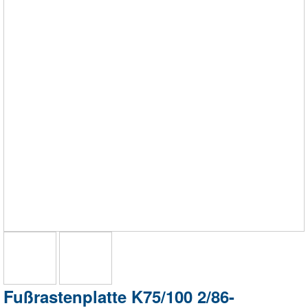
Fußrastenplatte K75/100 2/86-