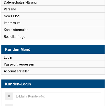
Datenschutzerklärung
Versand
News Blog
Impressum
Kontaktformular
Bestellanfrage
Kunden-Menü
Login
Passwort vergessen
Account erstellen
Kunden-Login