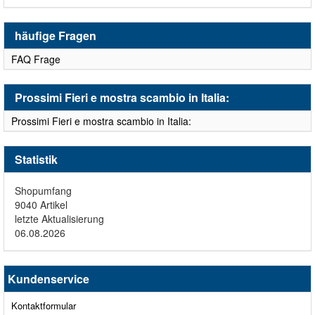
häufige Fragen
FAQ Frage
Prossimi Fieri e mostra scambio in Italia:
Prossimi Fieri e mostra scambio in Italia:
Statistik
Shopumfang
9040 Artikel
letzte Aktualisierung
06.08.2026
Kundenservice
Kontaktformular