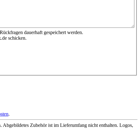
 Rückfragen dauerhaft gespeichert werden.
.de schicken.
sten
.
Abgebildetes Zubehör ist im Lieferumfang nicht enthalten. Logos,