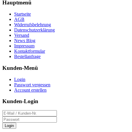
Hauptmenü
Startseite
AGB
Widerrufsbelehrung
Datenschutzerklärung
Versand
News Blog
Impressum
Kontaktformular
Bestellanfrage
Kunden-Menü
Login
Passwort vergessen
Account erstellen
Kunden-Login
Login