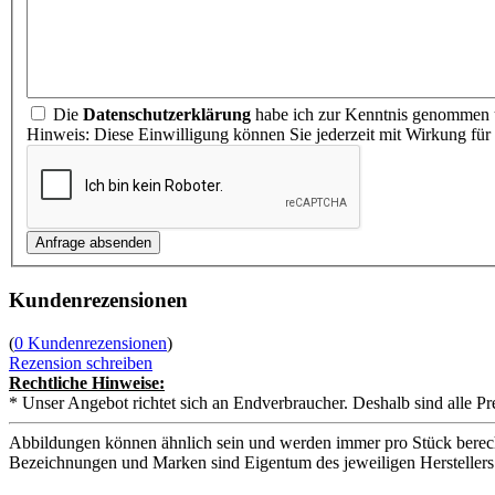
Die
Datenschutzerklärung
habe ich zur Kenntnis genommen u
Hinweis: Diese Einwilligung können Sie jederzeit mit Wirkung für
Kundenrezensionen
(
0 Kundenrezensionen
)
Rezension schreiben
Rechtliche Hinweise:
* Unser Angebot richtet sich an Endverbraucher. Deshalb sind alle Pr
Abbildungen können ähnlich sein und werden immer pro Stück berech
Bezeichnungen und Marken sind Eigentum des jeweiligen Herstellers