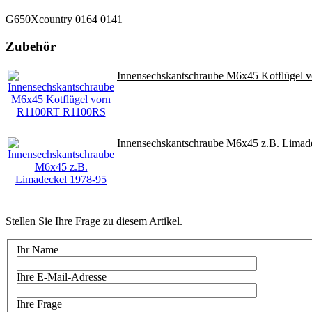
G650Xcountry 0164 0141
Zubehör
Innensechskantschraube M6x45 Kotflügel
Innensechskantschraube M6x45 z.B. Limad
Stellen Sie Ihre Frage zu diesem Artikel.
Ihr Name
Ihre E-Mail-Adresse
Ihre Frage