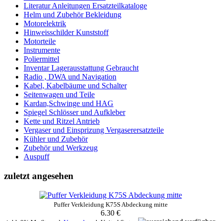
Literatur Anleitungen Ersatzteilkataloge
Helm und Zubehör Bekleidung
Motorelektrik
Hinweisschilder Kunststoff
Motorteile
Instrumente
Poliermittel
Inventar Lagerausstattung Gebraucht
Radio , DWA und Navigation
Kabel, Kabelbäume und Schalter
Seitenwagen und Teile
Kardan,Schwinge und HAG
Spiegel Schlösser und Aufkleber
Kette und Ritzel Antrieb
Vergaser und Einsprizung Vergaserersatzteile
Kühler und Zubehör
Zubehör und Werkzeug
Auspuff
zuletzt angesehen
Puffer Verkleidung K75S Abdeckung mitte
6.30 €