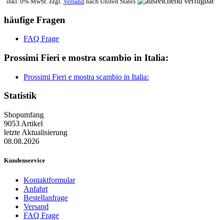
inkl. 0% MwSt. zzgl.
Versand
nach
United States
häufige Fragen
FAQ Frage
Prossimi Fieri e mostra scambio in Italia:
Prossimi Fieri e mostra scambio in Italia:
Statistik
Shopumfang
9053 Artikel
letzte Aktualisierung
08.08.2026
Kundenservice
Kontaktformular
Anfahrt
Bestellanfrage
Versand
FAQ Frage