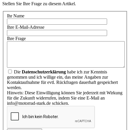
Stellen Sie Ihre Frage zu diesem Artikel.
Ihr Name
Ihre E-Mail-Adresse
Ihre Frage
Die
Datenschutzerklärung
habe ich zur Kenntnis
genommen und ich willige ein, das meine Angaben zur
Kontaktaufnahme für evtl. Rückfragen dauerhaft gespeichert
werden.
Hinweis: Diese Einwilligung können Sie jederzeit mit Wirkung
für die Zukunft widerrufen, indem Sie eine E-Mail an
info@motorrad-stark.de schicken.