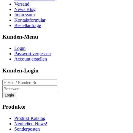
Versand
News Blog
Impressum
Kontaktformular
Bestellanfrage
Kunden-Menü
Login
Passwort vergessen
Account erstellen
Kunden-Login
Login
Produkte
Produkt-Katalog
Neuheiten News!
Sonderposten