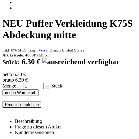
NEU
Puffer Verkleidung K75S
Abdeckung mitte
inkl. 0% MwSt. zzgl.
Versand
nach
United States
Artikelcode:
4663PVM061
6.30 €
Stück:
netto 6.30 €
brutto 6.30 €
Menge
Stück
in den Warenkorb
Beschreibung
Frage zu diesem Artikel
Kundenrezensionen