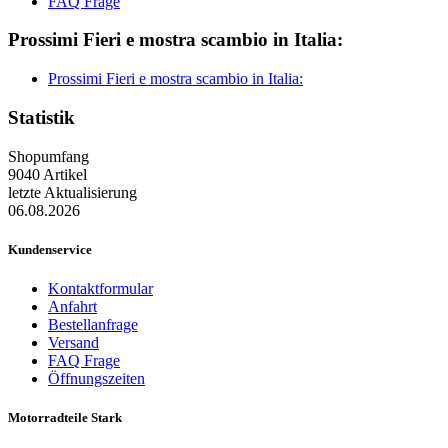
FAQ Frage
Prossimi Fieri e mostra scambio in Italia:
Prossimi Fieri e mostra scambio in Italia:
Statistik
Shopumfang
9040 Artikel
letzte Aktualisierung
06.08.2026
Kundenservice
Kontaktformular
Anfahrt
Bestellanfrage
Versand
FAQ Frage
Öffnungszeiten
Motorradteile Stark