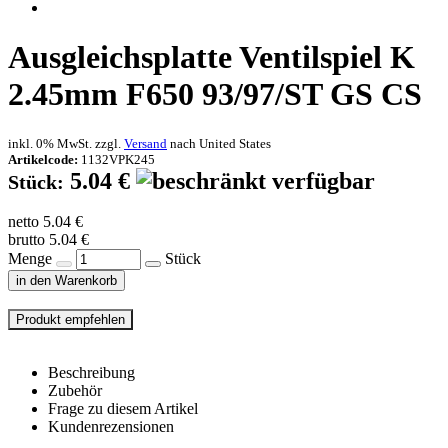
Ausgleichsplatte Ventilspiel K
2.45mm F650 93/97/ST GS CS
inkl. 0% MwSt. zzgl.
Versand
nach
United States
Artikelcode:
1132VPK245
5.04 €
Stück:
netto 5.04 €
brutto 5.04 €
Menge
Stück
in den Warenkorb
Beschreibung
Zubehör
Frage zu diesem Artikel
Kundenrezensionen