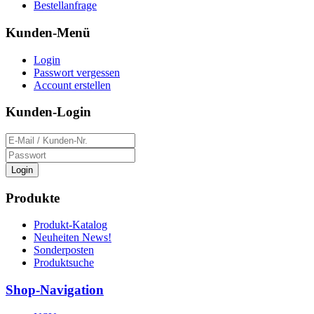
Bestellanfrage
Kunden-Menü
Login
Passwort vergessen
Account erstellen
Kunden-Login
Login
Produkte
Produkt-Katalog
Neuheiten News!
Sonderposten
Produktsuche
Shop-Navigation