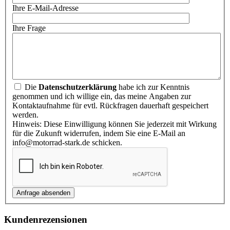
Ihre E-Mail-Adresse
Ihre Frage
Die
Datenschutzerklärung
habe ich zur Kenntnis
genommen und ich willige ein, das meine Angaben zur
Kontaktaufnahme für evtl. Rückfragen dauerhaft gespeichert
werden.
Hinweis: Diese Einwilligung können Sie jederzeit mit Wirkung
für die Zukunft widerrufen, indem Sie eine E-Mail an
info@motorrad-stark.de schicken.
Kundenrezensionen