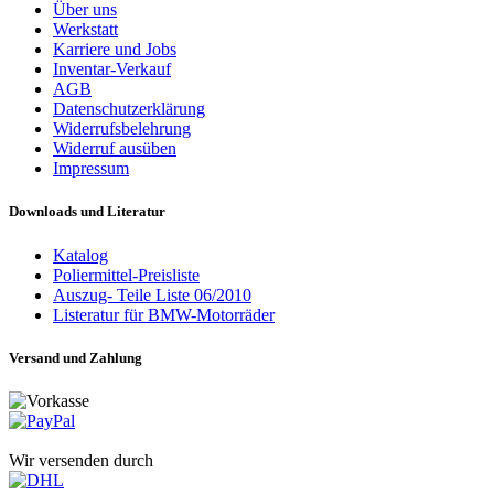
Über uns
Werkstatt
Karriere und Jobs
Inventar-Verkauf
AGB
Datenschutzerklärung
Widerrufsbelehrung
Widerruf ausüben
Impressum
Downloads und Literatur
Katalog
Poliermittel-Preisliste
Auszug- Teile Liste 06/2010
Listeratur für BMW-Motorräder
Versand und Zahlung
Wir versenden durch