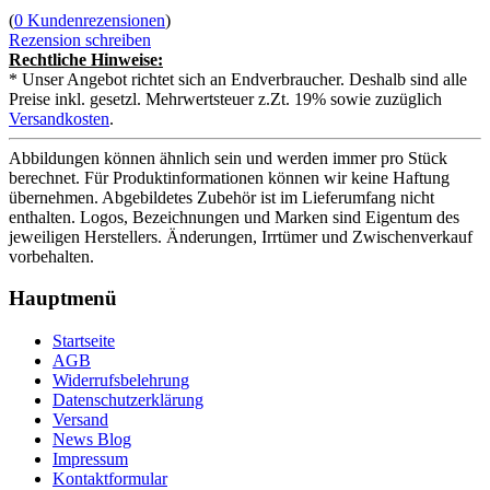
(
0 Kundenrezensionen
)
Rezension schreiben
Rechtliche Hinweise:
* Unser Angebot richtet sich an Endverbraucher. Deshalb sind alle
Preise inkl. gesetzl. Mehrwertsteuer z.Zt. 19% sowie zuzüglich
Versandkosten
.
Abbildungen können ähnlich sein und werden immer pro Stück
berechnet. Für Produktinformationen können wir keine Haftung
übernehmen. Abgebildetes Zubehör ist im Lieferumfang nicht
enthalten. Logos, Bezeichnungen und Marken sind Eigentum des
jeweiligen Herstellers. Änderungen, Irrtümer und Zwischenverkauf
vorbehalten.
Hauptmenü
Startseite
AGB
Widerrufsbelehrung
Datenschutzerklärung
Versand
News Blog
Impressum
Kontaktformular