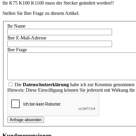
für K75 K100 K1100 muss der Stecker geändert werden!!
Stellen Sie Ihre Frage zu diesem Artikel.
Ihr Name
Ihre E-Mail-Adresse
Ihre Frage
Die
Datenschutzerklärung
habe ich zur Kenntnis genommen u
Hinweis: Diese Einwilligung können Sie jederzeit mit Wirkung für
Kundenrezensionen