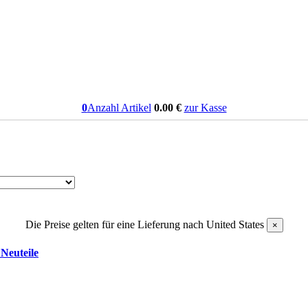
0
Anzahl Artikel
0.00
€
zur Kasse
Die Preise gelten für eine Lieferung nach
United States
×
Neuteile