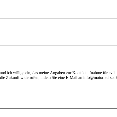
nd ich willige ein, das meine Angaben zur Kontaktaufnahme für evtl.
 die Zukunft widerrufen, indem Sie eine E-Mail an info@motorrad-stark