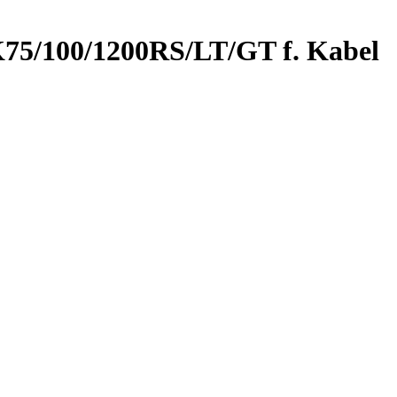
K75/100/1200RS/LT/GT f. Kabel