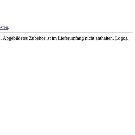
sten
.
Abgebildetes Zubehör ist im Lieferumfang nicht enthalten. Logos,