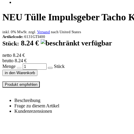
NEU
Tülle Impulsgeber Tacho 
inkl. 0% MwSt. zzgl.
Versand
nach
United States
Artikelcode:
6131GTI400
8.24 €
Stück:
netto 8.24 €
brutto 8.24 €
Menge
Stück
in den Warenkorb
Beschreibung
Frage zu diesem Artikel
Kundenrezensionen