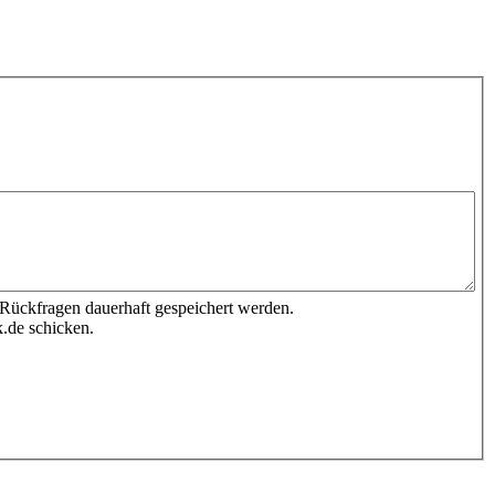
 Rückfragen dauerhaft gespeichert werden.
.de schicken.