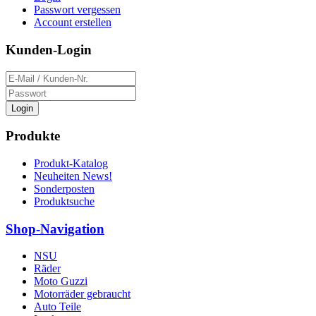
Passwort vergessen
Account erstellen
Kunden-Login
Login
Produkte
Produkt-Katalog
Neuheiten News!
Sonderposten
Produktsuche
Shop-Navigation
NSU
Räder
Moto Guzzi
Motorräder gebraucht
Auto Teile