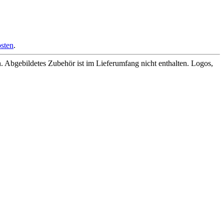
sten
.
Abgebildetes Zubehör ist im Lieferumfang nicht enthalten. Logos,