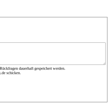
 Rückfragen dauerhaft gespeichert werden.
.de schicken.