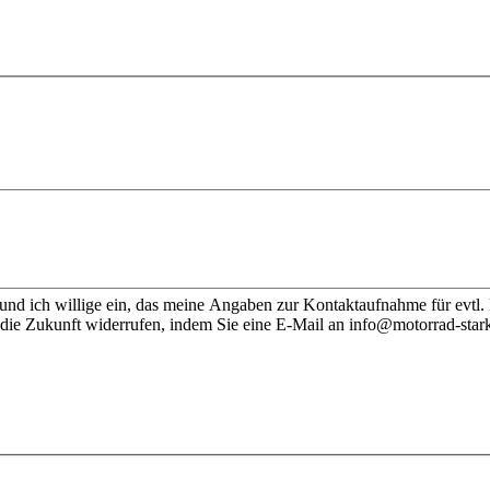
nd ich willige ein, das meine Angaben zur Kontaktaufnahme für evtl.
 die Zukunft widerrufen, indem Sie eine E-Mail an info@motorrad-stark