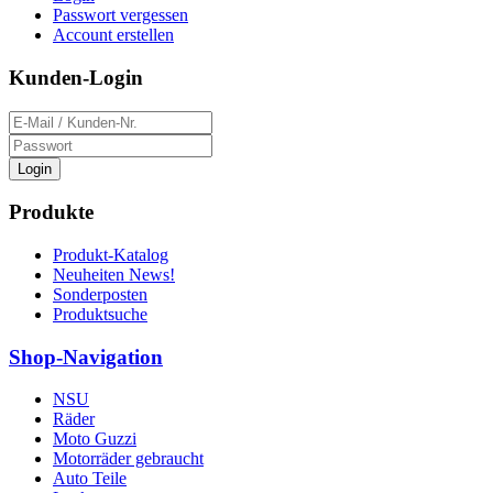
Passwort vergessen
Account erstellen
Kunden-Login
Login
Produkte
Produkt-Katalog
Neuheiten News!
Sonderposten
Produktsuche
Shop-Navigation
NSU
Räder
Moto Guzzi
Motorräder gebraucht
Auto Teile