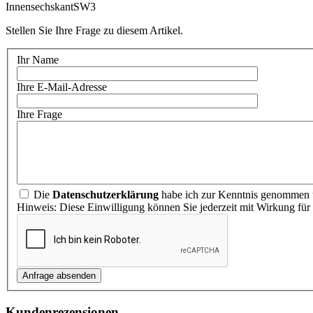
InnensechskantSW3
Stellen Sie Ihre Frage zu diesem Artikel.
Ihr Name
Ihre E-Mail-Adresse
Ihre Frage
Die
Datenschutzerklärung
habe ich zur Kenntnis genommen u
Hinweis: Diese Einwilligung können Sie jederzeit mit Wirkung für
Kundenrezensionen