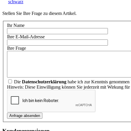
Stellen Sie Ihre Frage zu diesem Artikel.
Ihr Name
Ihre E-Mail-Adresse
Ihre Frage
Die
Datenschutzerklärung
habe ich zur Kenntnis genommen u
Hinweis: Diese Einwilligung können Sie jederzeit mit Wirkung für
Kundenrezensionen