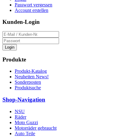
Passwort vergessen
Account erstellen
Kunden-Login
Login
Produkte
Produkt-Katalog
Neuheiten News!
Sonderposten
Produktsuche
Shop-Navigation
NSU
Räder
Moto Guzzi
Motorräder gebraucht
Auto Teile