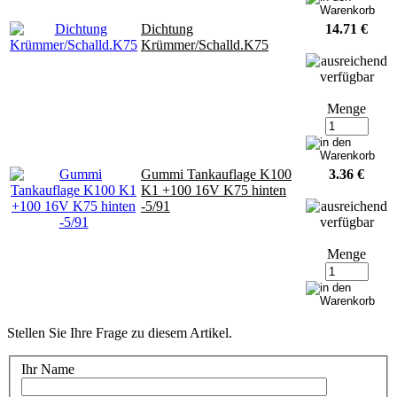
Dichtung
14.71 €
Krümmer/Schalld.K75
Menge
Gummi Tankauflage K100
3.36 €
K1 +100 16V K75 hinten
-5/91
Menge
Stellen Sie Ihre Frage zu diesem Artikel.
Ihr Name