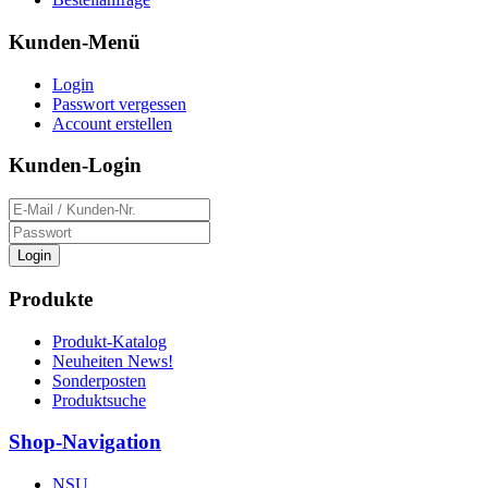
Kunden-Menü
Login
Passwort vergessen
Account erstellen
Kunden-Login
Login
Produkte
Produkt-Katalog
Neuheiten News!
Sonderposten
Produktsuche
Shop-Navigation
NSU