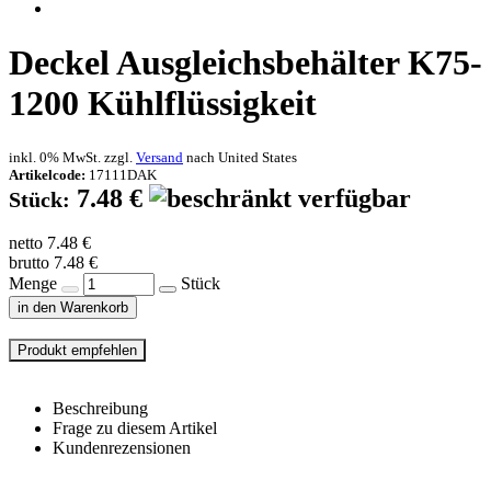
Deckel Ausgleichsbehälter K75-
1200 Kühlflüssigkeit
inkl. 0% MwSt. zzgl.
Versand
nach
United States
Artikelcode:
17111DAK
7.48 €
Stück:
netto 7.48 €
brutto 7.48 €
Menge
Stück
in den Warenkorb
Beschreibung
Frage zu diesem Artikel
Kundenrezensionen