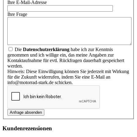
Ihre E-Mail-Adresse
Ihre Frage
Die
Datenschutzerklärung
habe ich zur Kenntnis
genommen und ich willige ein, das meine Angaben zur
Kontaktaufnahme für evtl. Rückfragen dauerhaft gespeichert
werden.
Hinweis: Diese Einwilligung können Sie jederzeit mit Wirkung
für die Zukunft widerrufen, indem Sie eine E-Mail an
info@motorrad-stark.de schicken.
Kundenrezensionen