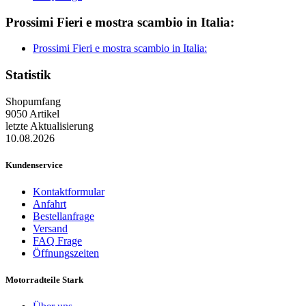
Prossimi Fieri e mostra scambio in Italia:
Prossimi Fieri e mostra scambio in Italia:
Statistik
Shopumfang
9050 Artikel
letzte Aktualisierung
10.08.2026
Kundenservice
Kontaktformular
Anfahrt
Bestellanfrage
Versand
FAQ Frage
Öffnungszeiten
Motorradteile Stark