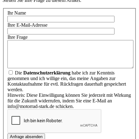
Stellen Sie Ihre Frage zu diesem Artikel.
Ihr Name
Ihre E-Mail-Adresse
Ihre Frage
Die
Datenschutzerklärung
habe ich zur Kenntnis
genommen und ich willige ein, das meine Angaben zur
Kontaktaufnahme für evtl. Rückfragen dauerhaft gespeichert
werden.
Hinweis: Diese Einwilligung können Sie jederzeit mit Wirkung
für die Zukunft widerrufen, indem Sie eine E-Mail an
info@motorrad-stark.de schicken.