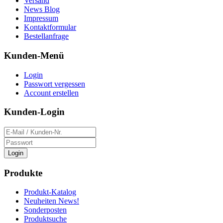
Versand
News Blog
Impressum
Kontaktformular
Bestellanfrage
Kunden-Menü
Login
Passwort vergessen
Account erstellen
Kunden-Login
Login
Produkte
Produkt-Katalog
Neuheiten News!
Sonderposten
Produktsuche