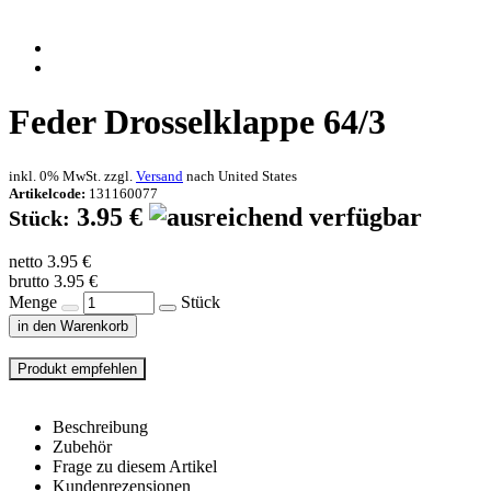
Feder Drosselklappe 64/3
inkl. 0% MwSt. zzgl.
Versand
nach
United States
Artikelcode:
131160077
3.95 €
Stück:
netto 3.95 €
brutto 3.95 €
Menge
Stück
in den Warenkorb
Beschreibung
Zubehör
Frage zu diesem Artikel
Kundenrezensionen