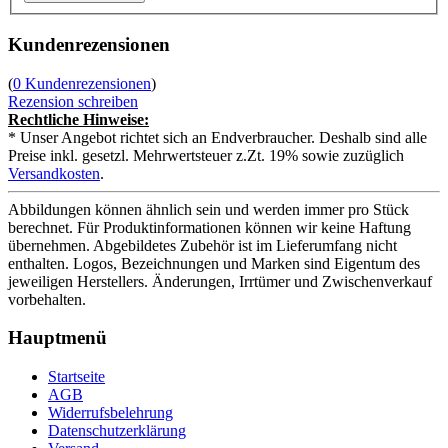
Kundenrezensionen
(
0 Kundenrezensionen
)
Rezension schreiben
Rechtliche Hinweise:
* Unser Angebot richtet sich an Endverbraucher. Deshalb sind alle
Preise inkl. gesetzl. Mehrwertsteuer z.Zt. 19% sowie zuzüglich
Versandkosten
.
Abbildungen können ähnlich sein und werden immer pro Stück
berechnet. Für Produktinformationen können wir keine Haftung
übernehmen. Abgebildetes Zubehör ist im Lieferumfang nicht
enthalten. Logos, Bezeichnungen und Marken sind Eigentum des
jeweiligen Herstellers. Änderungen, Irrtümer und Zwischenverkauf
vorbehalten.
Hauptmenü
Startseite
AGB
Widerrufsbelehrung
Datenschutzerklärung