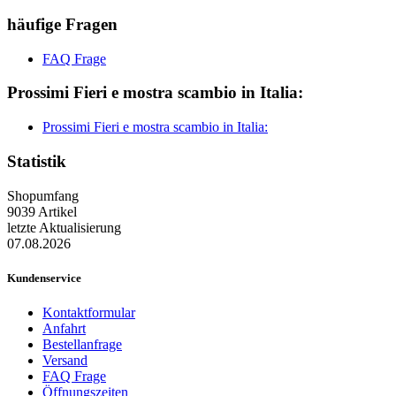
häufige Fragen
FAQ Frage
Prossimi Fieri e mostra scambio in Italia:
Prossimi Fieri e mostra scambio in Italia:
Statistik
Shopumfang
9039 Artikel
letzte Aktualisierung
07.08.2026
Kundenservice
Kontaktformular
Anfahrt
Bestellanfrage
Versand
FAQ Frage
Öffnungszeiten