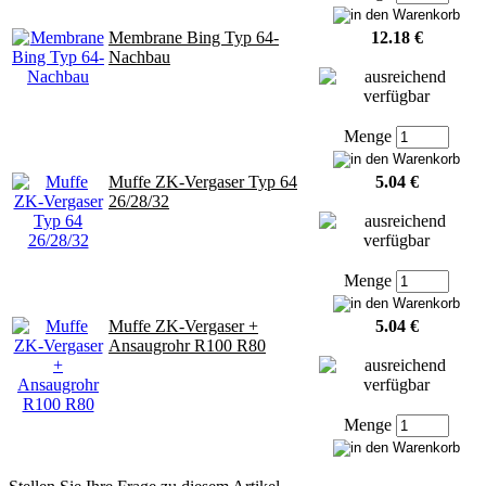
Membrane Bing Typ 64-
12.18 €
Nachbau
Menge
Muffe ZK-Vergaser Typ 64
5.04 €
26/28/32
Menge
Muffe ZK-Vergaser +
5.04 €
Ansaugrohr R100 R80
Menge