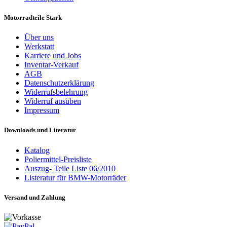
Motorradteile Stark
Über uns
Werkstatt
Karriere und Jobs
Inventar-Verkauf
AGB
Datenschutzerklärung
Widerrufsbelehrung
Widerruf ausüben
Impressum
Downloads und Literatur
Katalog
Poliermittel-Preisliste
Auszug- Teile Liste 06/2010
Listeratur für BMW-Motorräder
Versand und Zahlung