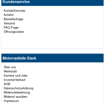
Kundenservice
Kontaktformular
Anfahrt
Bestellanfrage
Versand
FAQ Frage
Öffnungszeiten
Motorradteile Stark
Über uns
Werkstatt
Karriere und Jobs
Inventar-Verkauf
AGB
Datenschutzerklärung
Widerrufsbelehrung
Widerruf ausüben
Impressum