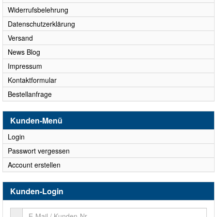
Widerrufsbelehrung
Datenschutzerklärung
Versand
News Blog
Impressum
Kontaktformular
Bestellanfrage
Kunden-Menü
Login
Passwort vergessen
Account erstellen
Kunden-Login