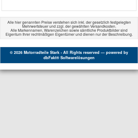
Alle hier genannten Preise verstehen sich inkl. der gesetzlich festgelegten
Mehrwertsteuer und zzgl. der gewählten Versandkosten.
Alle Markennamen, Warenzeichen sowie sämtliche Produktbilder sind
Eigentum Ihrer rechtmäßigen Eigentümer und dienen nur der Beschreibung.
© 2026 Motorradteile Stark - All Rights reserved — powered by
dbFakt® Softwarelösungen