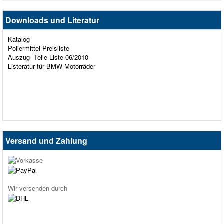
Downloads und Literatur
Katalog
Poliermittel-Preisliste
Auszug- Teile Liste 06/2010
Listeratur für BMW-Motorräder
Versand und Zahlung
Wir versenden durch