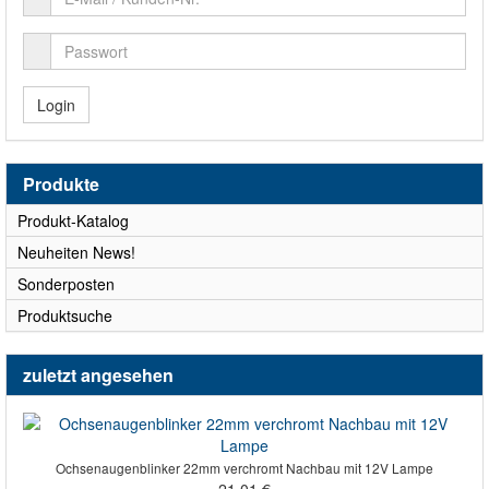
Login
Produkte
Produkt-Katalog
Neuheiten News!
Sonderposten
Produktsuche
zuletzt angesehen
Ochsenaugenblinker 22mm verchromt Nachbau mit 12V Lampe