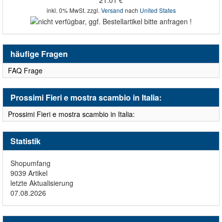
21.01 €
inkl. 0% MwSt. zzgl.
Versand
nach
United States
häufige Fragen
FAQ Frage
Prossimi Fieri e mostra scambio in Italia:
Prossimi Fieri e mostra scambio in Italia:
Statistik
Shopumfang
9039 Artikel
letzte Aktualisierung
07.08.2026