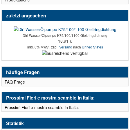
zuletzt angesehen
Diri Wasser/Ölpumpe K75/100/1100 Gleitringdichtung
18.91 €
inkl. 0% MwSt. zzgl.
Versand
nach
United States
häufige Fragen
FAQ Frage
Prossimi Fieri e mostra scambio in Italia:
Prossimi Fieri e mostra scambio in Italia:
Statistik