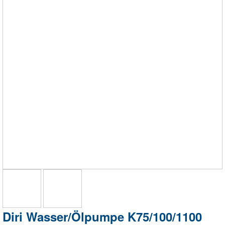
Diri Wasser/Ölpumpe K75/100/1100