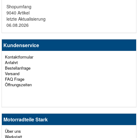
Shopumfang
9040 Artikel
letzte Aktualisierung
06.08.2026
Kundenservice
Kontaktformular
Anfahrt
Bestellanfrage
Versand
FAQ Frage
Öffnungszeiten
Motorradteile Stark
Über uns
Werkstatt