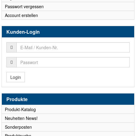
Passwort vergessen
Account erstellen
Kunden-Login
Login
Produkte
Produkt-Katalog
Neuheiten News!
Sonderposten
Produktsuche