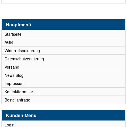
Hauptmenü
Startseite
AGB
Widerrufsbelehrung
Datenschutzerklärung
Versand
News Blog
Impressum
Kontaktformular
Bestellanfrage
Kunden-Menü
Login