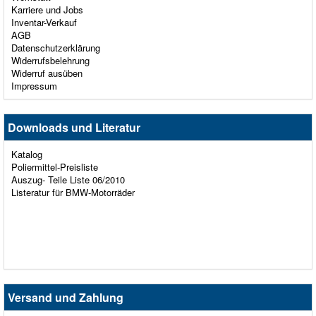
Karriere und Jobs
Inventar-Verkauf
AGB
Datenschutzerklärung
Widerrufsbelehrung
Widerruf ausüben
Impressum
Downloads und Literatur
Katalog
Poliermittel-Preisliste
Auszug- Teile Liste 06/2010
Listeratur für BMW-Motorräder
Versand und Zahlung