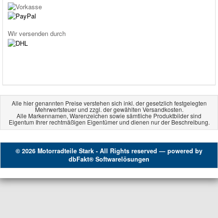
Wir versenden durch
Alle hier genannten Preise verstehen sich inkl. der gesetzlich festgelegten
Mehrwertsteuer und zzgl. der gewählten Versandkosten.
Alle Markennamen, Warenzeichen sowie sämtliche Produktbilder sind
Eigentum Ihrer rechtmäßigen Eigentümer und dienen nur der Beschreibung.
© 2026 Motorradteile Stark - All Rights reserved — powered by
dbFakt® Softwarelösungen