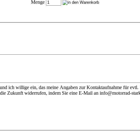
Menge
nd ich willige ein, das meine Angaben zur Kontaktaufnahme für evtl.
 die Zukunft widerrufen, indem Sie eine E-Mail an info@motorrad-stark