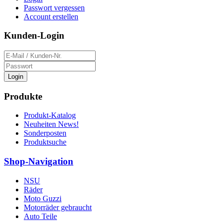
Passwort vergessen
Account erstellen
Kunden-Login
Login
Produkte
Produkt-Katalog
Neuheiten News!
Sonderposten
Produktsuche
Shop-Navigation
NSU
Räder
Moto Guzzi
Motorräder gebraucht
Auto Teile