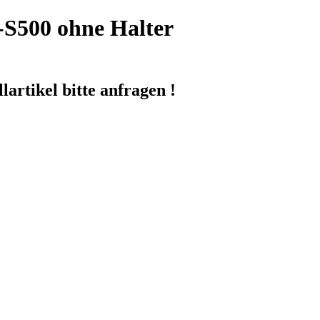
-S500 ohne Halter