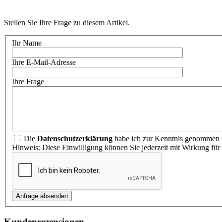
Stellen Sie Ihre Frage zu diesem Artikel.
Ihr Name
Ihre E-Mail-Adresse
Ihre Frage
Die
Datenschutzerklärung
habe ich zur Kenntnis genommen u
Hinweis: Diese Einwilligung können Sie jederzeit mit Wirkung für
Kundenrezensionen