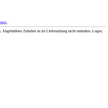
sten
.
Abgebildetes Zubehör ist im Lieferumfang nicht enthalten. Logos,