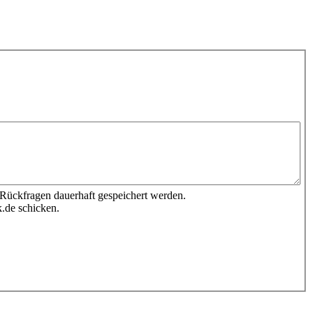
 Rückfragen dauerhaft gespeichert werden.
.de schicken.