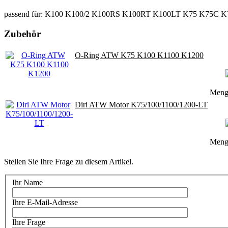
passend für: K100 K100/2 K100RS K100RT K100LT K75 K75C 
Zubehör
O-Ring ATW K75 K100 K1100 K1200
Men
Diri ATW Motor K75/100/1100/1200-LT
Men
Stellen Sie Ihre Frage zu diesem Artikel.
Ihr Name
Ihre E-Mail-Adresse
Ihre Frage