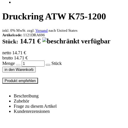
Druckring ATW K75-1200
inkl. 0% MwSt. zzgl.
Versand
nach
United States
Artikelcode:
1121DRA696
14.71 €
Stück:
netto 14.71 €
brutto 14.71 €
Menge
Stück
in den Warenkorb
Beschreibung
Zubehör
Frage zu diesem Artikel
Kundenrezensionen