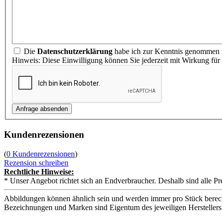
Die
Datenschutzerklärung
habe ich zur Kenntnis genommen u
Hinweis: Diese Einwilligung können Sie jederzeit mit Wirkung für
Kundenrezensionen
(
0 Kundenrezensionen
)
Rezension schreiben
Rechtliche Hinweise:
* Unser Angebot richtet sich an Endverbraucher. Deshalb sind alle Pr
Abbildungen können ähnlich sein und werden immer pro Stück berech
Bezeichnungen und Marken sind Eigentum des jeweiligen Herstellers