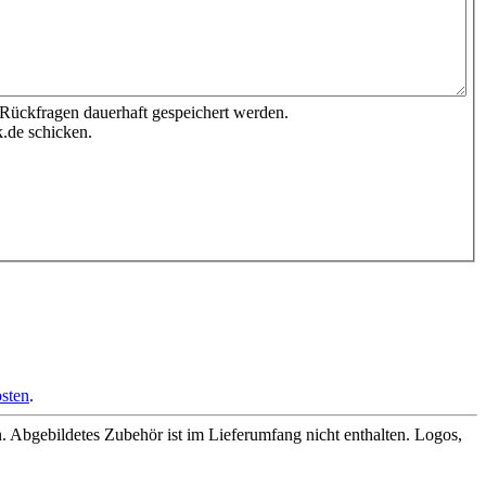
 Rückfragen dauerhaft gespeichert werden.
.de schicken.
sten
.
Abgebildetes Zubehör ist im Lieferumfang nicht enthalten. Logos,