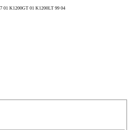
7 01 K1200GT 01 K1200LT 99 04