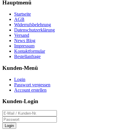
Hauptmenü
Startseite
AGB
Widerrufsbelehrung
Datenschutzerklärung
Versand
News Blog
Impressum
Kontaktformular
Bestellanfrage
Kunden-Menü
Login
Passwort vergessen
Account erstellen
Kunden-Login
Login