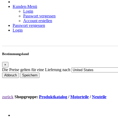
Kunden-Menü
Login
Passwort vergessen
Account erstellen
Passwort vergessen
Login
Bestimmungsland
×
Die Preise gelten für eine Lieferung nach
Abbruch
Speichern
zurück
Shopgruppe:
Produktkatalog
/
Motorteile
/
Neuteile