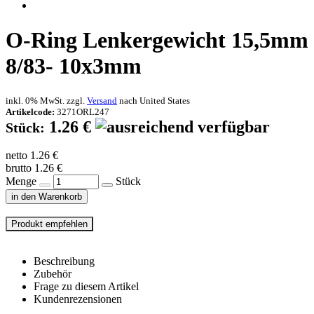
O-Ring Lenkergewicht 15,5mm
8/83- 10x3mm
inkl. 0% MwSt. zzgl.
Versand
nach
United States
Artikelcode:
3271ORL247
1.26 €
Stück:
netto 1.26 €
brutto 1.26 €
Menge
Stück
in den Warenkorb
Beschreibung
Zubehör
Frage zu diesem Artikel
Kundenrezensionen