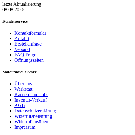
letzte Aktualisierung
08.08.2026
Kundenservice
Kontaktformular
Anfahrt
Bestellanfrage
Versand
FAQ Frage
Öffnungszeiten
Motorradteile Stark
Über uns
Werkstatt
Karriere und Jobs
Inventar-Verkauf
AGB
Datenschutzerklärung
Widerrufsbelehrung
Widerruf ausüben
Impressum