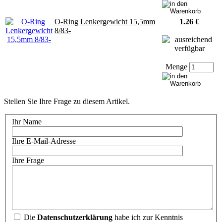
O-Ring Lenkergewicht 15,5mm
1.26 €
8/83-
Menge
Stellen Sie Ihre Frage zu diesem Artikel.
Ihr Name
Ihre E-Mail-Adresse
Ihre Frage
Die
Datenschutzerklärung
habe ich zur Kenntnis