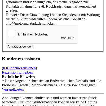
genommen und ich willige ein, das meine Angaben zur
Kontaktaufnahme für evtl. Rückfragen dauerhaft gespeichert
werden.
Hinweis: Diese Einwilligung können Sie jederzeit mit Wirkung
für die Zukunft widerrufen, indem Sie eine E-Mail an
info@motorrad-stark.de schicken.
Kundenrezensionen
(
0 Kundenrezensionen
)
Rezension schreiben
Rechtliche Hinweise:
* Unser Angebot richtet sich an Endverbraucher. Deshalb sind alle
Preise inkl. gesetzl. Mehrwertsteuer z.Zt. 19% sowie zuzüglich
Versandkosten
.
Abbildungen können ähnlich sein und werden immer pro Stück
berechnet. Für Produktinformationen können wir keine Haftung