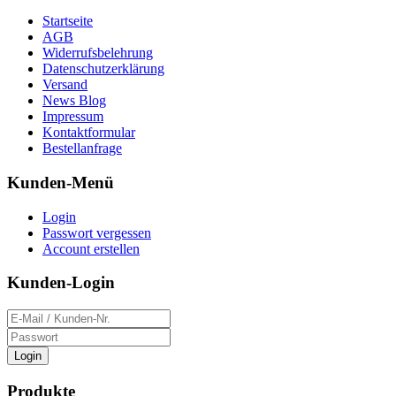
Startseite
AGB
Widerrufsbelehrung
Datenschutzerklärung
Versand
News Blog
Impressum
Kontaktformular
Bestellanfrage
Kunden-Menü
Login
Passwort vergessen
Account erstellen
Kunden-Login
Login
Produkte