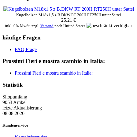
Kugelbolzen M18x1,5 z.B.DKW RT 200H RT250H unter Sattel
25.21 €
inkl. 0% MwSt. zzgl.
Versand
nach
United States
häufige Fragen
FAQ Frage
Prossimi Fieri e mostra scambio in Italia:
Prossimi Fieri e mostra scambio in Italia:
Statistik
Shopumfang
9053 Artikel
letzte Aktualisierung
08.08.2026
Kundenservice