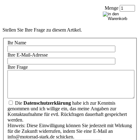
Menge
Stellen Sie Ihre Frage zu diesem Artikel.
Ihr Name
Ihre E-Mail-Adresse
Ihre Frage
Die
Datenschutzerklärung
habe ich zur Kenntnis
genommen und ich willige ein, das meine Angaben zur
Kontaktaufnahme für evtl. Rückfragen dauerhaft gespeichert
werden.
Hinweis: Diese Einwilligung können Sie jederzeit mit Wirkung
für die Zukunft widerrufen, indem Sie eine E-Mail an
info@motorrad-stark.de schicken.