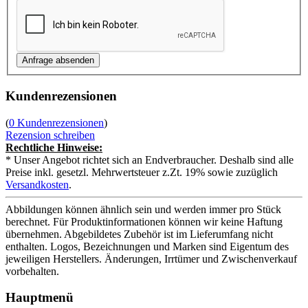
Kundenrezensionen
(
0 Kundenrezensionen
)
Rezension schreiben
Rechtliche Hinweise:
* Unser Angebot richtet sich an Endverbraucher. Deshalb sind alle
Preise inkl. gesetzl. Mehrwertsteuer z.Zt. 19% sowie zuzüglich
Versandkosten
.
Abbildungen können ähnlich sein und werden immer pro Stück
berechnet. Für Produktinformationen können wir keine Haftung
übernehmen. Abgebildetes Zubehör ist im Lieferumfang nicht
enthalten. Logos, Bezeichnungen und Marken sind Eigentum des
jeweiligen Herstellers. Änderungen, Irrtümer und Zwischenverkauf
vorbehalten.
Hauptmenü