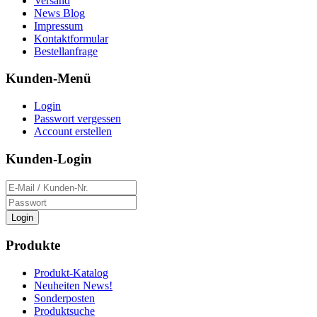
Versand
News Blog
Impressum
Kontaktformular
Bestellanfrage
Kunden-Menü
Login
Passwort vergessen
Account erstellen
Kunden-Login
Login
Produkte
Produkt-Katalog
Neuheiten News!
Sonderposten
Produktsuche