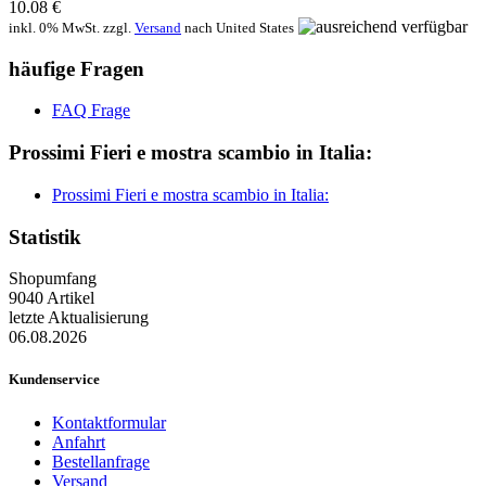
10.08 €
inkl. 0% MwSt. zzgl.
Versand
nach
United States
häufige Fragen
FAQ Frage
Prossimi Fieri e mostra scambio in Italia:
Prossimi Fieri e mostra scambio in Italia:
Statistik
Shopumfang
9040 Artikel
letzte Aktualisierung
06.08.2026
Kundenservice
Kontaktformular
Anfahrt
Bestellanfrage
Versand