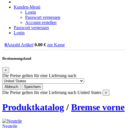
Kunden-Menü
Login
Passwort vergessen
Account erstellen
Passwort vergessen
Login
0
Anzahl Artikel
0.00
€
zur Kasse
Bestimmungsland
×
Die Preise gelten für eine Lieferung nach
Abbruch
Speichern
Die Preise gelten für eine Lieferung nach
United States
×
Produktkatalog
/
Bremse vorne
Neuteile