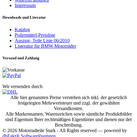
Impressum
Downloads und Literatur
Katalog
Poliermittel-Preisliste
Auszug- Teile Liste 06/2010
Listeratur für BMW-Motorräder
Versand und Zahlung
Wir versenden durch
Alle hier genannten Preise verstehen sich inkl. der gesetzlich
festgelegten Mehrwertsteuer und zzgl. der gewählten
Versandkosten.
Alle Markennamen, Warenzeichen sowie sämtliche Produktbilder
sind Eigentum Ihrer rechtmäßigen Eigentümer und dienen nur der
Beschreibung.
© 2026 Motorradteile Stark - All Rights reserved — powered by
dbFakt® Softwarelösungen