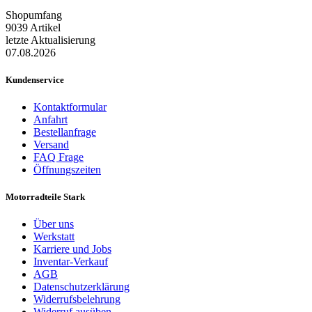
Shopumfang
9039 Artikel
letzte Aktualisierung
07.08.2026
Kundenservice
Kontaktformular
Anfahrt
Bestellanfrage
Versand
FAQ Frage
Öffnungszeiten
Motorradteile Stark
Über uns
Werkstatt
Karriere und Jobs
Inventar-Verkauf
AGB
Datenschutzerklärung
Widerrufsbelehrung
Widerruf ausüben