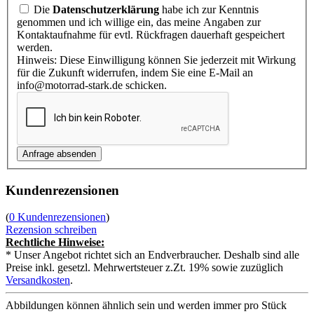
Die
Datenschutzerklärung
habe ich zur Kenntnis
genommen und ich willige ein, das meine Angaben zur
Kontaktaufnahme für evtl. Rückfragen dauerhaft gespeichert
werden.
Hinweis: Diese Einwilligung können Sie jederzeit mit Wirkung
für die Zukunft widerrufen, indem Sie eine E-Mail an
info@motorrad-stark.de schicken.
Kundenrezensionen
(
0 Kundenrezensionen
)
Rezension schreiben
Rechtliche Hinweise:
* Unser Angebot richtet sich an Endverbraucher. Deshalb sind alle
Preise inkl. gesetzl. Mehrwertsteuer z.Zt. 19% sowie zuzüglich
Versandkosten
.
Abbildungen können ähnlich sein und werden immer pro Stück