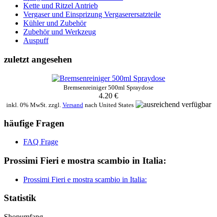
Kette und Ritzel Antrieb
Vergaser und Einsprizung Vergaserersatzteile
Kühler und Zubehör
Zubehör und Werkzeug
Auspuff
zuletzt angesehen
Bremsenreiniger 500ml Spraydose
4.20 €
inkl. 0% MwSt. zzgl.
Versand
nach
United States
häufige Fragen
FAQ Frage
Prossimi Fieri e mostra scambio in Italia:
Prossimi Fieri e mostra scambio in Italia:
Statistik
Shopumfang