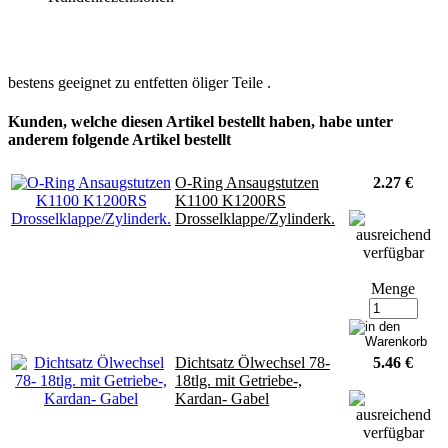
bestens geeignet zu entfetten öliger Teile .
Kunden, welche diesen Artikel bestellt haben, habe unter
anderem folgende Artikel bestellt
O-Ring Ansaugstutzen
2.27 €
K1100 K1200RS
Drosselklappe/Zylinderk.
Menge
Dichtsatz Ölwechsel 78-
5.46 €
18tlg. mit Getriebe-,
Kardan- Gabel