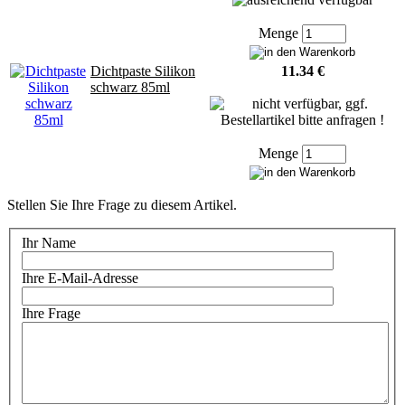
Menge
Dichtpaste Silikon
11.34 €
schwarz 85ml
Menge
Stellen Sie Ihre Frage zu diesem Artikel.
Ihr Name
Ihre E-Mail-Adresse
Ihre Frage