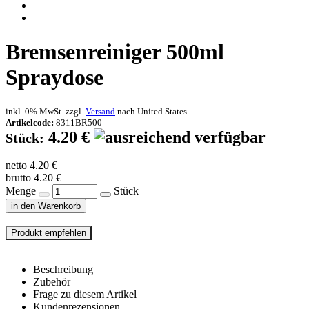
Bremsenreiniger 500ml
Spraydose
inkl. 0% MwSt. zzgl.
Versand
nach
United States
Artikelcode:
8311BR500
4.20 €
Stück:
netto 4.20 €
brutto 4.20 €
Menge
Stück
in den Warenkorb
Beschreibung
Zubehör
Frage zu diesem Artikel
Kundenrezensionen