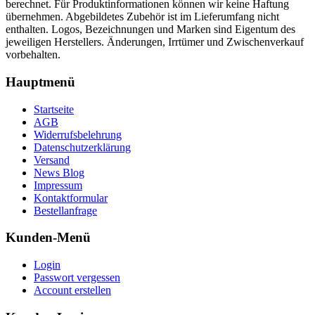
berechnet. Für Produktinformationen können wir keine Haftung
übernehmen. Abgebildetes Zubehör ist im Lieferumfang nicht
enthalten. Logos, Bezeichnungen und Marken sind Eigentum des
jeweiligen Herstellers. Änderungen, Irrtümer und Zwischenverkauf
vorbehalten.
Hauptmenü
Startseite
AGB
Widerrufsbelehrung
Datenschutzerklärung
Versand
News Blog
Impressum
Kontaktformular
Bestellanfrage
Kunden-Menü
Login
Passwort vergessen
Account erstellen