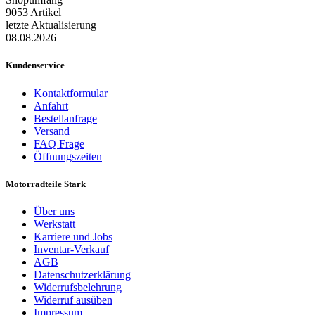
9053 Artikel
letzte Aktualisierung
08.08.2026
Kundenservice
Kontaktformular
Anfahrt
Bestellanfrage
Versand
FAQ Frage
Öffnungszeiten
Motorradteile Stark
Über uns
Werkstatt
Karriere und Jobs
Inventar-Verkauf
AGB
Datenschutzerklärung
Widerrufsbelehrung
Widerruf ausüben
Impressum