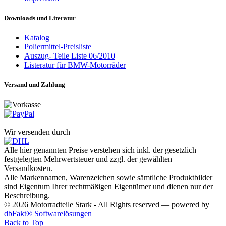
Downloads und Literatur
Katalog
Poliermittel-Preisliste
Auszug- Teile Liste 06/2010
Listeratur für BMW-Motorräder
Versand und Zahlung
Wir versenden durch
Alle hier genannten Preise verstehen sich inkl. der gesetzlich
festgelegten Mehrwertsteuer und zzgl. der gewählten
Versandkosten.
Alle Markennamen, Warenzeichen sowie sämtliche Produktbilder
sind Eigentum Ihrer rechtmäßigen Eigentümer und dienen nur der
Beschreibung.
© 2026 Motorradteile Stark - All Rights reserved — powered by
dbFakt® Softwarelösungen
Back to Top