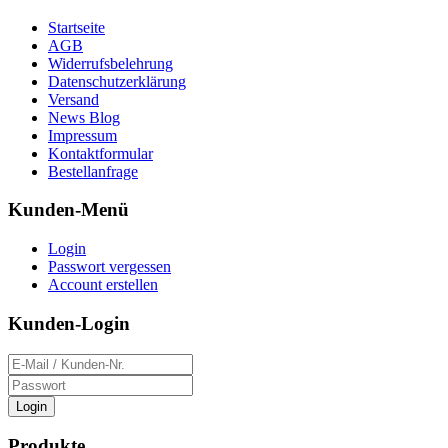
Startseite
AGB
Widerrufsbelehrung
Datenschutzerklärung
Versand
News Blog
Impressum
Kontaktformular
Bestellanfrage
Kunden-Menü
Login
Passwort vergessen
Account erstellen
Kunden-Login
Login
Produkte