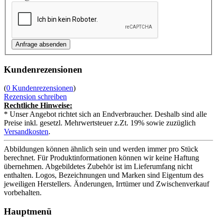
Kundenrezensionen
(
0 Kundenrezensionen
)
Rezension schreiben
Rechtliche Hinweise:
* Unser Angebot richtet sich an Endverbraucher. Deshalb sind alle
Preise inkl. gesetzl. Mehrwertsteuer z.Zt. 19% sowie zuzüglich
Versandkosten
.
Abbildungen können ähnlich sein und werden immer pro Stück
berechnet. Für Produktinformationen können wir keine Haftung
übernehmen. Abgebildetes Zubehör ist im Lieferumfang nicht
enthalten. Logos, Bezeichnungen und Marken sind Eigentum des
jeweiligen Herstellers. Änderungen, Irrtümer und Zwischenverkauf
vorbehalten.
Hauptmenü