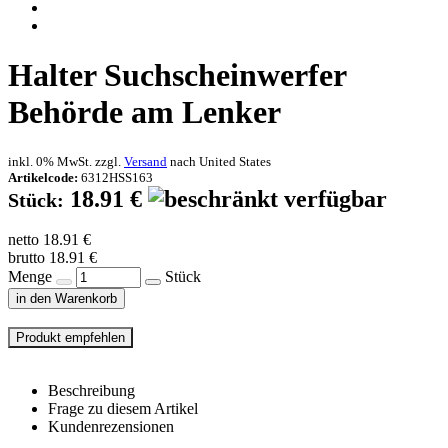
Halter Suchscheinwerfer
Behörde am Lenker
inkl. 0% MwSt. zzgl.
Versand
nach
United States
Artikelcode:
6312HSS163
18.91 €
Stück:
netto 18.91 €
brutto 18.91 €
Menge
Stück
in den Warenkorb
Beschreibung
Frage zu diesem Artikel
Kundenrezensionen