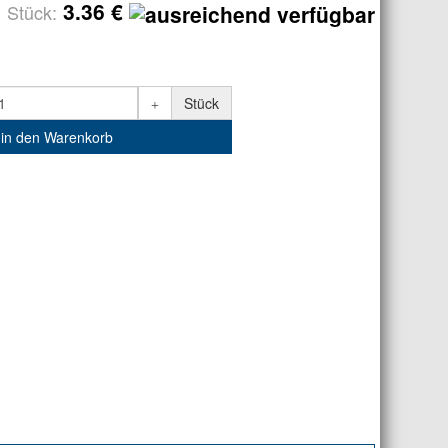
3.36 €
Stück:
Stück
in den Warenkorb