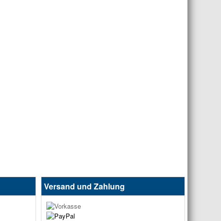
Versand und Zahlung