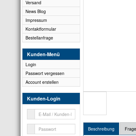
Versand
News Blog
Impressum
Kontaktformular
Bestellanfrage
Kunden-Menü
Login
Passwort vergessen
Account erstellen
Kunden-Login
Beschreibung
Frage