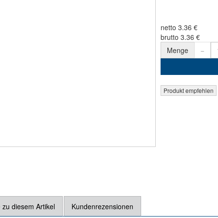
netto 3.36 €
brutto 3.36 €
Menge
 zu diesem Artikel
Kundenrezensionen