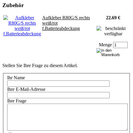
Zubehör
Aufkleber R80G/S rechts
22.69 €
weiß/rot
f.Batterieabdeckung
Menge
Stellen Sie Ihre Frage zu diesem Artikel.
Ihr Name
Ihre E-Mail-Adresse
Ihre Frage