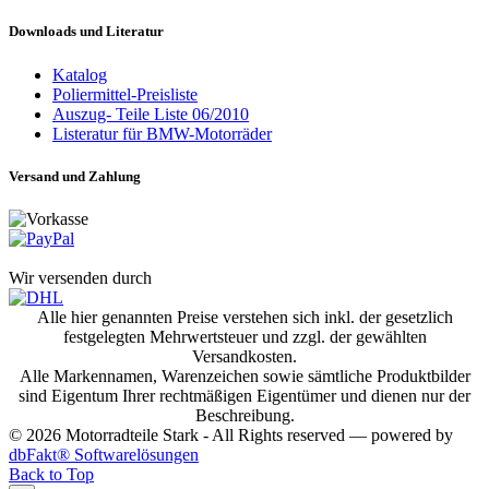
Downloads und Literatur
Katalog
Poliermittel-Preisliste
Auszug- Teile Liste 06/2010
Listeratur für BMW-Motorräder
Versand und Zahlung
Wir versenden durch
Alle hier genannten Preise verstehen sich inkl. der gesetzlich
festgelegten Mehrwertsteuer und zzgl. der gewählten
Versandkosten.
Alle Markennamen, Warenzeichen sowie sämtliche Produktbilder
sind Eigentum Ihrer rechtmäßigen Eigentümer und dienen nur der
Beschreibung.
© 2026 Motorradteile Stark - All Rights reserved — powered by
dbFakt® Softwarelösungen
Back to Top