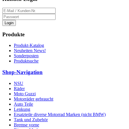
Login
Produkte
Produkt-Katalog
Neuheiten News!
Sonderposten
Produktsuche
Shop-Navigation
NSU
Räder
Moto Guzzi
Motorräder gebraucht
Auto Teile
Lenkung
Ersatzteile diverse Motorrad Marken (nicht BMW)
Tank und Zubehör
Bremse vorne