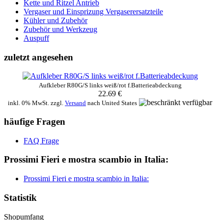
Kette und Ritzel Antrieb
Vergaser und Einsprizung Vergaserersatzteile
Kühler und Zubehör
Zubehör und Werkzeug
Auspuff
zuletzt angesehen
Aufkleber R80G/S links weiß/rot f.Batterieabdeckung
22.69 €
inkl. 0% MwSt. zzgl.
Versand
nach
United States
häufige Fragen
FAQ Frage
Prossimi Fieri e mostra scambio in Italia:
Prossimi Fieri e mostra scambio in Italia:
Statistik
Shopumfang