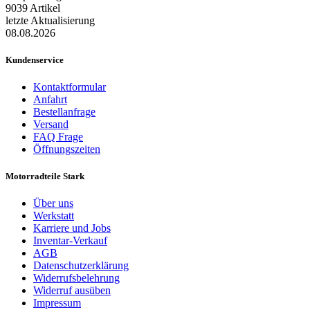
9039 Artikel
letzte Aktualisierung
08.08.2026
Kundenservice
Kontaktformular
Anfahrt
Bestellanfrage
Versand
FAQ Frage
Öffnungszeiten
Motorradteile Stark
Über uns
Werkstatt
Karriere und Jobs
Inventar-Verkauf
AGB
Datenschutzerklärung
Widerrufsbelehrung
Widerruf ausüben
Impressum