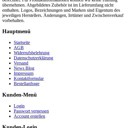
übernehmen. Abgebildetes Zubehör ist im Lieferumfang nicht
enthalten. Logos, Bezeichnungen und Marken sind Eigentum des
jeweiligen Herstellers. Änderungen, Irrtümer und Zwischenverkauf
vorbehalten.
Hauptmenü
Startseite
AGB
Widerrufsbelehrung
Datenschutzerklärung
Versand
News Blog
Impressum
Kontaktformular
Bestellanfrage
Kunden-Menü
Login
Passwort vergessen
Account erstellen
Kunden-Login