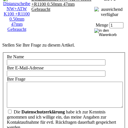
+R1100 0.50mm 47mm
Gebraucht
Menge
Stellen Sie Ihre Frage zu diesem Artikel.
Ihr Name
Ihre E-Mail-Adresse
Ihre Frage
Die
Datenschutzerklärung
habe ich zur Kenntnis
genommen und ich willige ein, das meine Angaben zur
Kontaktaufnahme für evtl. Rückfragen dauerhaft gespeichert
werden.