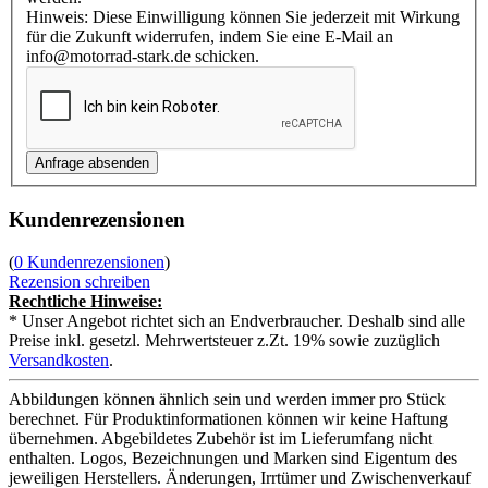
Hinweis: Diese Einwilligung können Sie jederzeit mit Wirkung
für die Zukunft widerrufen, indem Sie eine E-Mail an
info@motorrad-stark.de schicken.
Kundenrezensionen
(
0 Kundenrezensionen
)
Rezension schreiben
Rechtliche Hinweise:
* Unser Angebot richtet sich an Endverbraucher. Deshalb sind alle
Preise inkl. gesetzl. Mehrwertsteuer z.Zt. 19% sowie zuzüglich
Versandkosten
.
Abbildungen können ähnlich sein und werden immer pro Stück
berechnet. Für Produktinformationen können wir keine Haftung
übernehmen. Abgebildetes Zubehör ist im Lieferumfang nicht
enthalten. Logos, Bezeichnungen und Marken sind Eigentum des
jeweiligen Herstellers. Änderungen, Irrtümer und Zwischenverkauf