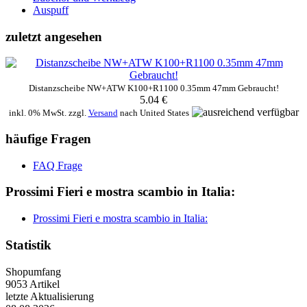
Auspuff
zuletzt angesehen
Distanzscheibe NW+ATW K100+R1100 0.35mm 47mm Gebraucht!
5.04 €
inkl. 0% MwSt. zzgl.
Versand
nach
United States
häufige Fragen
FAQ Frage
Prossimi Fieri e mostra scambio in Italia:
Prossimi Fieri e mostra scambio in Italia:
Statistik
Shopumfang
9053 Artikel
letzte Aktualisierung