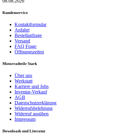
08.08.2026
Kundenservice
Kontaktformular
Anfahrt
Bestellanfrage
Versand
FAQ Frage
Öffnungszeiten
Motorradteile Stark
Über uns
Werkstatt
Karriere und Jobs
Inventar-Verkauf
AGB
Datenschutzerklärung
Widerrufsbelehrung
Widerruf ausüben
Impressum
Downloads und Literatur