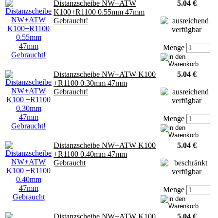
Distanzscheibe NW+ATW
5.04 €
K100+R1100 0.55mm 47mm
Gebraucht!
Menge
Distanzscheibe NW+ATW K100
5.04 €
+R1100 0.30mm 47mm
Gebraucht!
Menge
Distanzscheibe NW+ATW K100
5.04 €
+R1100 0.40mm 47mm
Gebraucht
Menge
Distanzscheibe NW+ATW K100
5.04 €