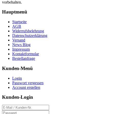
vorbehalten.
Hauptmenü
Startseite
AGB
Widerrufsbelehrung
Datenschutzerklärung
Versand
News Blog
Impressum
Kontaktformular
Bestellanfrage
Kunden-Menü
Login
Passwort vergessen
Account erstellen
Kunden-Login