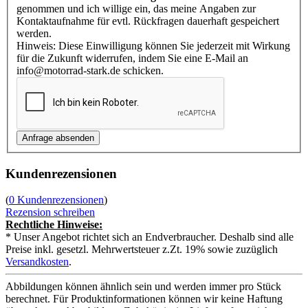
genommen und ich willige ein, das meine Angaben zur
Kontaktaufnahme für evtl. Rückfragen dauerhaft gespeichert
werden.
Hinweis: Diese Einwilligung können Sie jederzeit mit Wirkung
für die Zukunft widerrufen, indem Sie eine E-Mail an
info@motorrad-stark.de schicken.
Kundenrezensionen
(
0 Kundenrezensionen
)
Rezension schreiben
Rechtliche Hinweise:
* Unser Angebot richtet sich an Endverbraucher. Deshalb sind alle
Preise inkl. gesetzl. Mehrwertsteuer z.Zt. 19% sowie zuzüglich
Versandkosten
.
Abbildungen können ähnlich sein und werden immer pro Stück
berechnet. Für Produktinformationen können wir keine Haftung