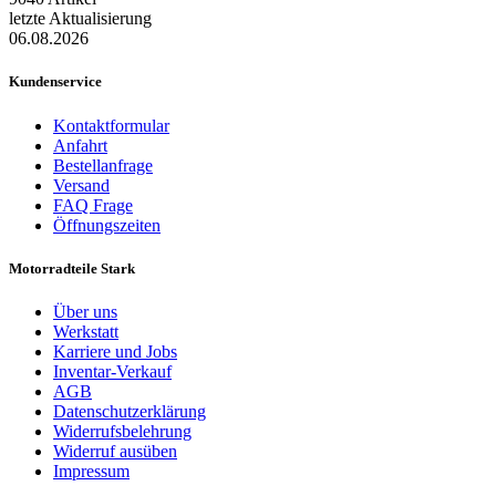
letzte Aktualisierung
06.08.2026
Kundenservice
Kontaktformular
Anfahrt
Bestellanfrage
Versand
FAQ Frage
Öffnungszeiten
Motorradteile Stark
Über uns
Werkstatt
Karriere und Jobs
Inventar-Verkauf
AGB
Datenschutzerklärung
Widerrufsbelehrung
Widerruf ausüben
Impressum