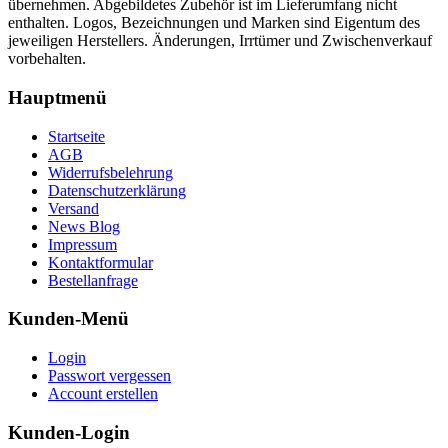
übernehmen. Abgebildetes Zubehör ist im Lieferumfang nicht
enthalten. Logos, Bezeichnungen und Marken sind Eigentum des
jeweiligen Herstellers. Änderungen, Irrtümer und Zwischenverkauf
vorbehalten.
Hauptmenü
Startseite
AGB
Widerrufsbelehrung
Datenschutzerklärung
Versand
News Blog
Impressum
Kontaktformular
Bestellanfrage
Kunden-Menü
Login
Passwort vergessen
Account erstellen
Kunden-Login