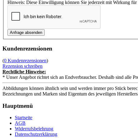
Hinweis: Diese Einwilligung können Sie jederzeit mit Wirkung für
Kundenrezensionen
(
0 Kundenrezensionen
)
Rezension schreiben
Rechtliche Hinweise:
* Unser Angebot richtet sich an Endverbraucher. Deshalb sind alle Pr
Abbildungen können ähnlich sein und werden immer pro Stück berech
Bezeichnungen und Marken sind Eigentum des jeweiligen Herstellers
Hauptmenü
Startseite
AGB
Widerrufsbelehrung
Datenschutzerklärung