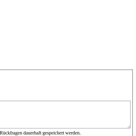
 Rückfragen dauerhaft gespeichert werden.