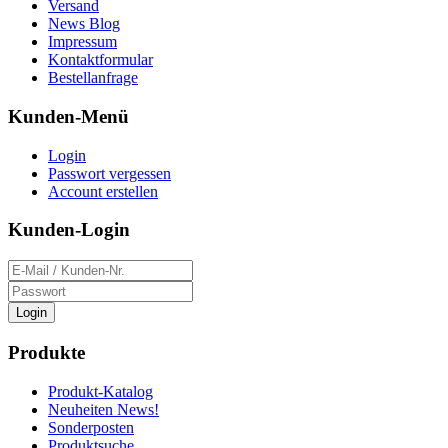
Versand
News Blog
Impressum
Kontaktformular
Bestellanfrage
Kunden-Menü
Login
Passwort vergessen
Account erstellen
Kunden-Login
Login
Produkte
Produkt-Katalog
Neuheiten News!
Sonderposten
Produktsuche