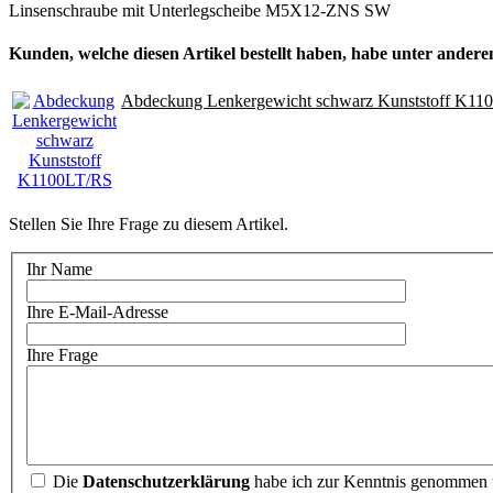
Linsenschraube mit Unterlegscheibe M5X12-ZNS SW
Kunden, welche diesen Artikel bestellt haben, habe unter anderem
Abdeckung Lenkergewicht schwarz Kunststoff K11
Stellen Sie Ihre Frage zu diesem Artikel.
Ihr Name
Ihre E-Mail-Adresse
Ihre Frage
Die
Datenschutzerklärung
habe ich zur Kenntnis genommen u