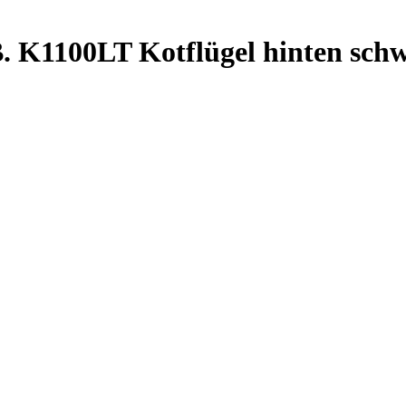
. K1100LT Kotflügel hinten sch