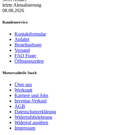
letzte Aktualisierung
08.08.2026
Kundenservice
Kontaktformular
Anfahrt
Bestellanfrage
Versand
FAQ Frage
Öffnungszeiten
Motorradteile Stark
Über uns
Werkstatt
Karriere und Jobs
Inventar-Verkauf
AGB
Datenschutzerklärung
Widerrufsbelehrung
Widerruf ausüben
Impressum