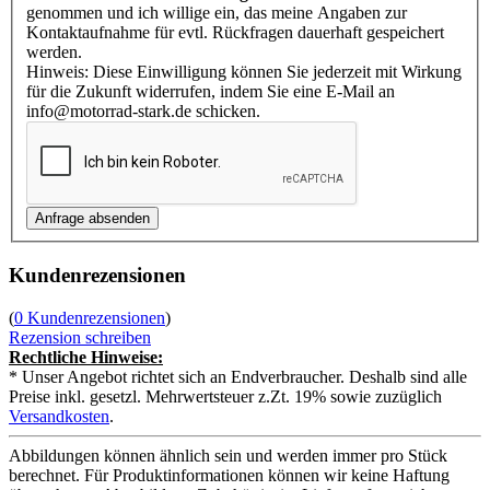
genommen und ich willige ein, das meine Angaben zur
Kontaktaufnahme für evtl. Rückfragen dauerhaft gespeichert
werden.
Hinweis: Diese Einwilligung können Sie jederzeit mit Wirkung
für die Zukunft widerrufen, indem Sie eine E-Mail an
info@motorrad-stark.de schicken.
Kundenrezensionen
(
0 Kundenrezensionen
)
Rezension schreiben
Rechtliche Hinweise:
* Unser Angebot richtet sich an Endverbraucher. Deshalb sind alle
Preise inkl. gesetzl. Mehrwertsteuer z.Zt. 19% sowie zuzüglich
Versandkosten
.
Abbildungen können ähnlich sein und werden immer pro Stück
berechnet. Für Produktinformationen können wir keine Haftung