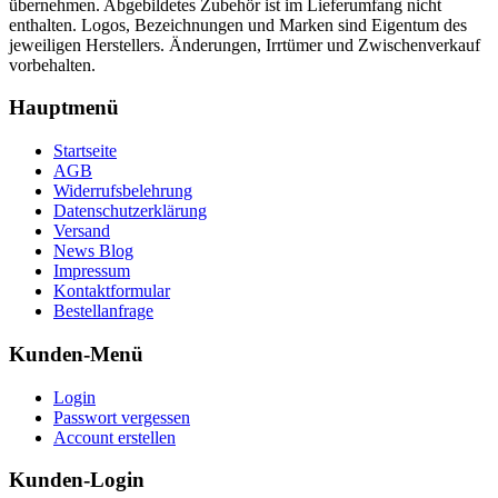
übernehmen. Abgebildetes Zubehör ist im Lieferumfang nicht
enthalten. Logos, Bezeichnungen und Marken sind Eigentum des
jeweiligen Herstellers. Änderungen, Irrtümer und Zwischenverkauf
vorbehalten.
Hauptmenü
Startseite
AGB
Widerrufsbelehrung
Datenschutzerklärung
Versand
News Blog
Impressum
Kontaktformular
Bestellanfrage
Kunden-Menü
Login
Passwort vergessen
Account erstellen
Kunden-Login