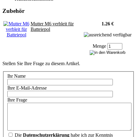
Zubehör
Mutter M6 verbleit für
1.26 €
Batteiepol
Menge
Stellen Sie Ihre Frage zu diesem Artikel.
Ihr Name
Ihre E-Mail-Adresse
Ihre Frage
Die
Datenschutzerklärung
habe ich zur Kenntnis