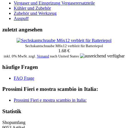
Vergaser und Einsprizung Vergaserersatzteile
Kühler und Zubehör
Zubehör und Werkzeug
Auspuff
zuletzt angesehen
Sechskantschraube M6x12 verbleit für Batteriepol
1.68 €
inkl. 0% MwSt. zzgl.
Versand
nach
United States
häufige Fragen
FAQ Frage
Prossimi Fieri e mostra scambio in Italia:
Prossimi Fieri e mostra scambio in Italia:
Statistik
Shopumfang
9053 Artikel