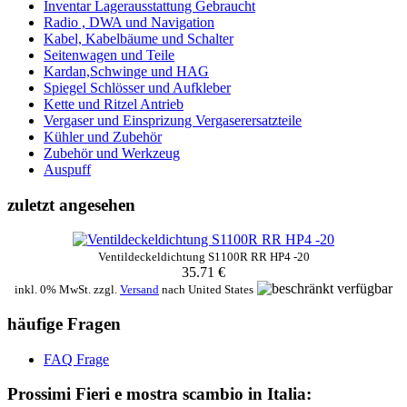
Inventar Lagerausstattung Gebraucht
Radio , DWA und Navigation
Kabel, Kabelbäume und Schalter
Seitenwagen und Teile
Kardan,Schwinge und HAG
Spiegel Schlösser und Aufkleber
Kette und Ritzel Antrieb
Vergaser und Einsprizung Vergaserersatzteile
Kühler und Zubehör
Zubehör und Werkzeug
Auspuff
zuletzt angesehen
Ventildeckeldichtung S1100R RR HP4 -20
35.71 €
inkl. 0% MwSt. zzgl.
Versand
nach
United States
häufige Fragen
FAQ Frage
Prossimi Fieri e mostra scambio in Italia: