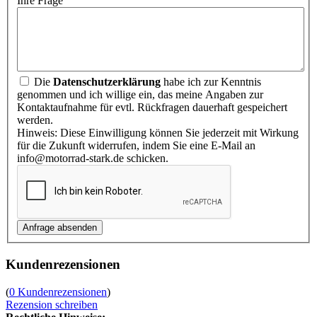
Ihre Frage
Die
Datenschutzerklärung
habe ich zur Kenntnis
genommen und ich willige ein, das meine Angaben zur
Kontaktaufnahme für evtl. Rückfragen dauerhaft gespeichert
werden.
Hinweis: Diese Einwilligung können Sie jederzeit mit Wirkung
für die Zukunft widerrufen, indem Sie eine E-Mail an
info@motorrad-stark.de schicken.
Kundenrezensionen
(
0 Kundenrezensionen
)
Rezension schreiben