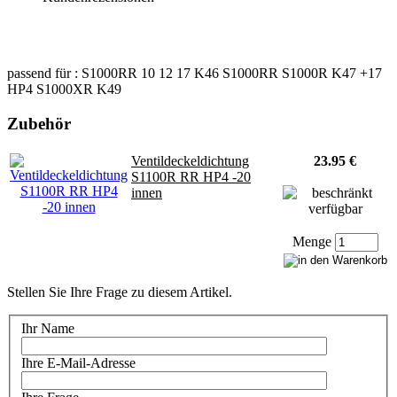
passend für : S1000RR 10 12 17 K46 S1000RR S1000R K47 +17
HP4 S1000XR K49
Zubehör
Ventildeckeldichtung
23.95 €
S1100R RR HP4 -20
innen
Menge
Stellen Sie Ihre Frage zu diesem Artikel.
Ihr Name
Ihre E-Mail-Adresse