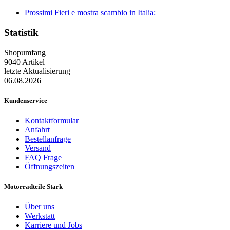
Prossimi Fieri e mostra scambio in Italia:
Statistik
Shopumfang
9040 Artikel
letzte Aktualisierung
06.08.2026
Kundenservice
Kontaktformular
Anfahrt
Bestellanfrage
Versand
FAQ Frage
Öffnungszeiten
Motorradteile Stark
Über uns
Werkstatt
Karriere und Jobs