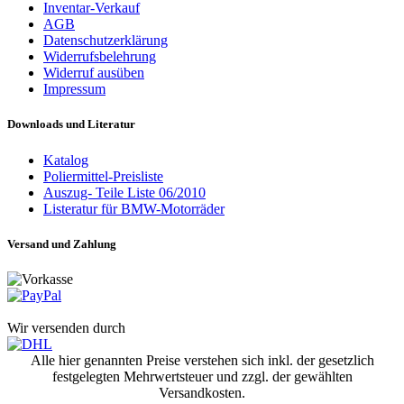
Inventar-Verkauf
AGB
Datenschutzerklärung
Widerrufsbelehrung
Widerruf ausüben
Impressum
Downloads und Literatur
Katalog
Poliermittel-Preisliste
Auszug- Teile Liste 06/2010
Listeratur für BMW-Motorräder
Versand und Zahlung
Wir versenden durch
Alle hier genannten Preise verstehen sich inkl. der gesetzlich
festgelegten Mehrwertsteuer und zzgl. der gewählten
Versandkosten.