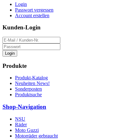
Login
Passwort vergessen
Account erstellen
Kunden-Login
Login
Produkte
Produkt-Katalog
Neuheiten News!
Sonderposten
Produktsuche
Shop-Navigation
NSU
Räder
Moto Guzzi
Motorräder gebraucht