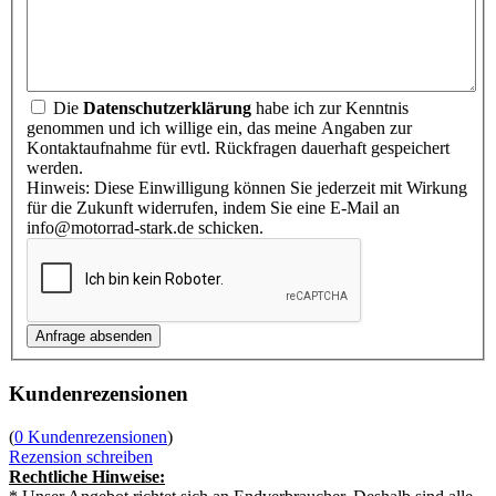
Die
Datenschutzerklärung
habe ich zur Kenntnis
genommen und ich willige ein, das meine Angaben zur
Kontaktaufnahme für evtl. Rückfragen dauerhaft gespeichert
werden.
Hinweis: Diese Einwilligung können Sie jederzeit mit Wirkung
für die Zukunft widerrufen, indem Sie eine E-Mail an
info@motorrad-stark.de schicken.
Kundenrezensionen
(
0 Kundenrezensionen
)
Rezension schreiben
Rechtliche Hinweise: