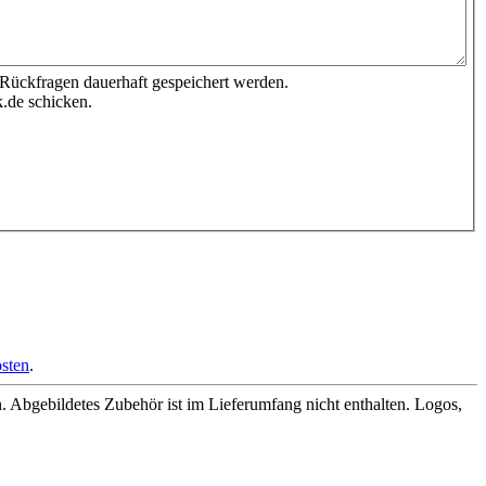
 Rückfragen dauerhaft gespeichert werden.
.de schicken.
sten
.
Abgebildetes Zubehör ist im Lieferumfang nicht enthalten. Logos,