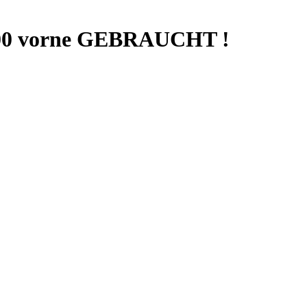
900 vorne GEBRAUCHT !