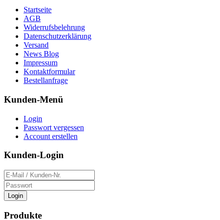
Startseite
AGB
Widerrufsbelehrung
Datenschutzerklärung
Versand
News Blog
Impressum
Kontaktformular
Bestellanfrage
Kunden-Menü
Login
Passwort vergessen
Account erstellen
Kunden-Login
Login
Produkte