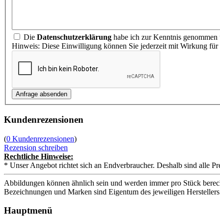
Die
Datenschutzerklärung
habe ich zur Kenntnis genommen u
Hinweis: Diese Einwilligung können Sie jederzeit mit Wirkung für
Kundenrezensionen
(
0 Kundenrezensionen
)
Rezension schreiben
Rechtliche Hinweise:
* Unser Angebot richtet sich an Endverbraucher. Deshalb sind alle Pr
Abbildungen können ähnlich sein und werden immer pro Stück berech
Bezeichnungen und Marken sind Eigentum des jeweiligen Herstellers
Hauptmenü