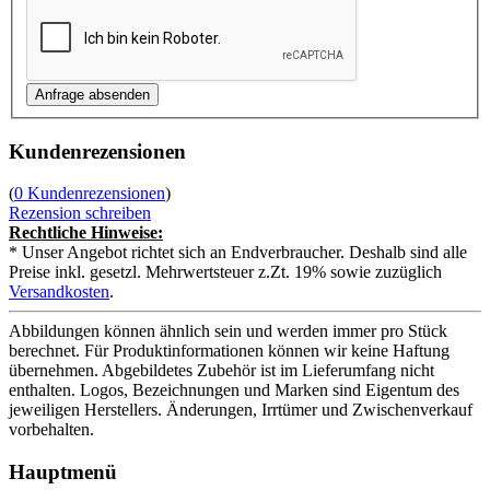
Kundenrezensionen
(
0 Kundenrezensionen
)
Rezension schreiben
Rechtliche Hinweise:
* Unser Angebot richtet sich an Endverbraucher. Deshalb sind alle
Preise inkl. gesetzl. Mehrwertsteuer z.Zt. 19% sowie zuzüglich
Versandkosten
.
Abbildungen können ähnlich sein und werden immer pro Stück
berechnet. Für Produktinformationen können wir keine Haftung
übernehmen. Abgebildetes Zubehör ist im Lieferumfang nicht
enthalten. Logos, Bezeichnungen und Marken sind Eigentum des
jeweiligen Herstellers. Änderungen, Irrtümer und Zwischenverkauf
vorbehalten.
Hauptmenü