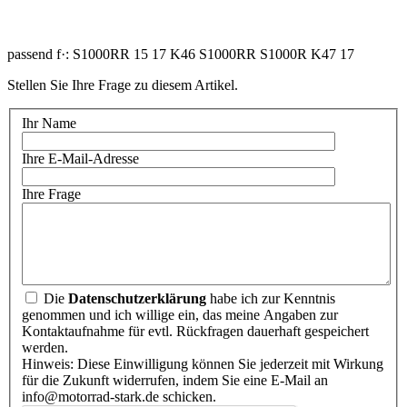
passend f·: S1000RR 15 17 K46 S1000RR S1000R K47 17
Stellen Sie Ihre Frage zu diesem Artikel.
Ihr Name
Ihre E-Mail-Adresse
Ihre Frage
Die
Datenschutzerklärung
habe ich zur Kenntnis
genommen und ich willige ein, das meine Angaben zur
Kontaktaufnahme für evtl. Rückfragen dauerhaft gespeichert
werden.
Hinweis: Diese Einwilligung können Sie jederzeit mit Wirkung
für die Zukunft widerrufen, indem Sie eine E-Mail an
info@motorrad-stark.de schicken.