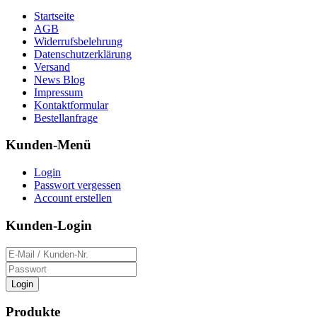
Startseite
AGB
Widerrufsbelehrung
Datenschutzerklärung
Versand
News Blog
Impressum
Kontaktformular
Bestellanfrage
Kunden-Menü
Login
Passwort vergessen
Account erstellen
Kunden-Login
Login
Produkte