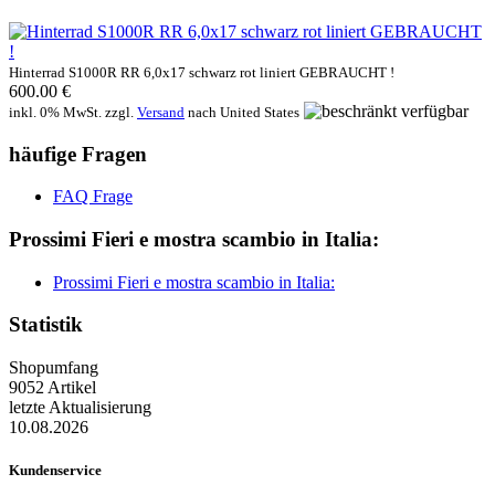
Hinterrad S1000R RR 6,0x17 schwarz rot liniert GEBRAUCHT !
600.00 €
inkl. 0% MwSt. zzgl.
Versand
nach
United States
häufige Fragen
FAQ Frage
Prossimi Fieri e mostra scambio in Italia:
Prossimi Fieri e mostra scambio in Italia:
Statistik
Shopumfang
9052 Artikel
letzte Aktualisierung
10.08.2026
Kundenservice