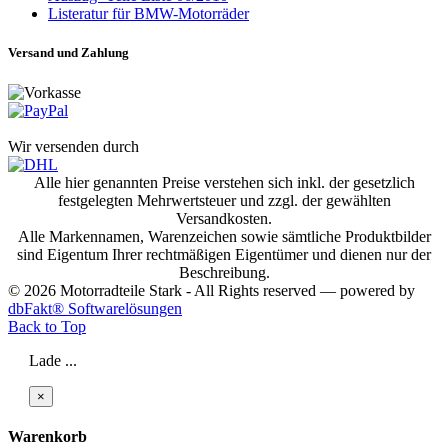
Listeratur für BMW-Motorräder
Versand und Zahlung
Wir versenden durch
Alle hier genannten Preise verstehen sich inkl. der gesetzlich
festgelegten Mehrwertsteuer und zzgl. der gewählten
Versandkosten.
Alle Markennamen, Warenzeichen sowie sämtliche Produktbilder
sind Eigentum Ihrer rechtmäßigen Eigentümer und dienen nur der
Beschreibung.
© 2026 Motorradteile Stark - All Rights reserved — powered by
dbFakt® Softwarelösungen
Back to Top
Lade ...
×
Warenkorb