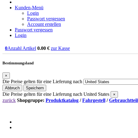
Kunden-Menü
Login
Passwort vergessen
Account erstellen
Passwort vergessen
Login
0
Anzahl Artikel
0.00
€
zur Kasse
Bestimmungsland
×
Die Preise gelten für eine Lieferung nach
Abbruch
Speichern
Die Preise gelten für eine Lieferung nach
United States
×
zurück
Shopgruppe:
Produktkatalog
/
Fahrgestell
/
Gebrauchtteil