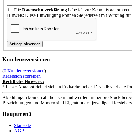
Die
Datenschutzerklärung
habe ich zur Kenntnis genommen u
Hinweis: Diese Einwilligung können Sie jederzeit mit Wirkung für
Kundenrezensionen
(
0 Kundenrezensionen
)
Rezension schreiben
Rechtliche Hinweise:
* Unser Angebot richtet sich an Endverbraucher. Deshalb sind alle Pr
Abbildungen können ähnlich sein und werden immer pro Stück berech
Bezeichnungen und Marken sind Eigentum des jeweiligen Herstellers
Hauptmenü
Startseite
AGB