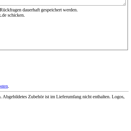
 Rückfragen dauerhaft gespeichert werden.
.de schicken.
sten
.
Abgebildetes Zubehör ist im Lieferumfang nicht enthalten. Logos,