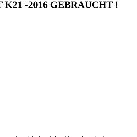
eT K21 -2016 GEBRAUCHT !