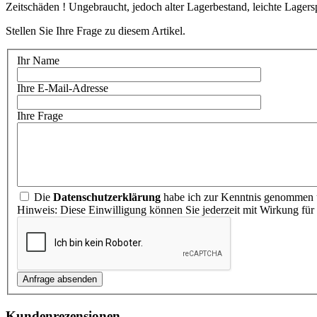
Zeitschäden ! Ungebraucht, jedoch alter Lagerbestand, leichte Lager
Stellen Sie Ihre Frage zu diesem Artikel.
Ihr Name
Ihre E-Mail-Adresse
Ihre Frage
Die
Datenschutzerklärung
habe ich zur Kenntnis genommen u
Hinweis: Diese Einwilligung können Sie jederzeit mit Wirkung für
Kundenrezensionen