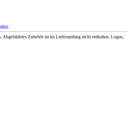
sten
.
Abgebildetes Zubehör ist im Lieferumfang nicht enthalten. Logos,