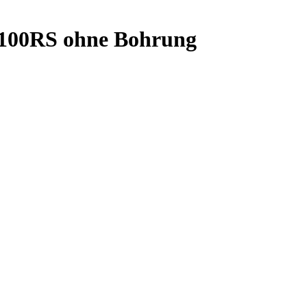
100RS ohne Bohrung