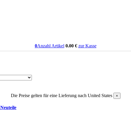
0
Anzahl Artikel
0.00
€
zur Kasse
Die Preise gelten für eine Lieferung nach
United States
×
Neuteile