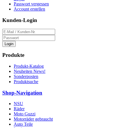
Passwort vergessen
Account erstellen
Kunden-Login
Login
Produkte
Produkt-Katalog
Neuheiten News!
Sonderposten
Produktsuche
Shop-Navigation
NSU
Räder
Moto Guzzi
Motorräder gebraucht
Auto Teile