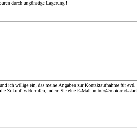
spuren durch ungünstige Lagerung !
nd ich willige ein, das meine Angaben zur Kontaktaufnahme für evtl.
 die Zukunft widerrufen, indem Sie eine E-Mail an info@motorrad-stark