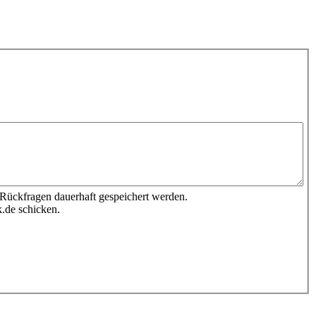
 Rückfragen dauerhaft gespeichert werden.
.de schicken.