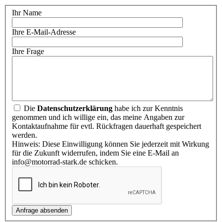
Ihr Name
Ihre E-Mail-Adresse
Ihre Frage
Die
Datenschutzerklärung
habe ich zur Kenntnis
genommen und ich willige ein, das meine Angaben zur
Kontaktaufnahme für evtl. Rückfragen dauerhaft gespeichert
werden.
Hinweis: Diese Einwilligung können Sie jederzeit mit Wirkung
für die Zukunft widerrufen, indem Sie eine E-Mail an
info@motorrad-stark.de schicken.