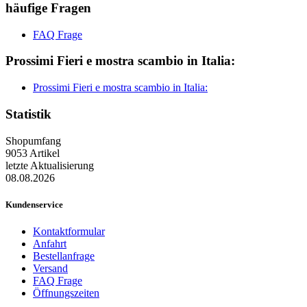
häufige Fragen
FAQ Frage
Prossimi Fieri e mostra scambio in Italia:
Prossimi Fieri e mostra scambio in Italia:
Statistik
Shopumfang
9053 Artikel
letzte Aktualisierung
08.08.2026
Kundenservice
Kontaktformular
Anfahrt
Bestellanfrage
Versand
FAQ Frage
Öffnungszeiten