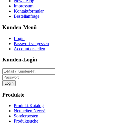
News Blog
Impressum
Kontaktformular
Bestellanfrage
Kunden-Menü
Login
Passwort vergessen
Account erstellen
Kunden-Login
Login
Produkte
Produkt-Katalog
Neuheiten News!
Sonderposten
Produktsuche